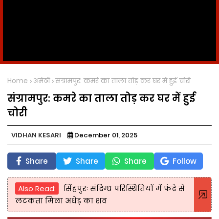
Home
अमेठी
संग्रामपुर: कमरे का ताला तोड़ कर घर में हुई चोरी
संग्रामपुर: कमरे का ताला तोड़ कर घर में हुई
चोरी
VIDHAN KESARI
December 01, 2025
Share
Share
Share
Follow
Also Read:
सिंहपुरः संदिग्ध परिस्थितियों में फंदे से
लटकता मिला अधेड़ का शव