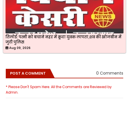
तिलोई: पत्नी को बचाने नहर में कूदा युवक लापता,शव की खोजबीन में
जुटी पुलिस
Aug 09, 2026
0 Comments
POST A COMMENT
* Please Don't Spam Here. All the Comments are Reviewed by
Admin.