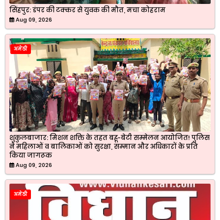
सिंहपुर: डंपर की टक्कर से युवक की मौत, मचा कोहराम
Aug 09, 2026
अमेठी
शुकुलबाजार: मिशन शक्ति के तहत बहू-बेटी सम्मेलन आयोजित! पुलिस
ने महिलाओं व बालिकाओं को सुरक्षा, सम्मान और अधिकारों के प्रति
किया जागरूक
Aug 09, 2026
अमेठी