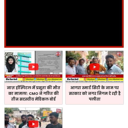
नाज़ हॉस्पिटल में प्रसूता की मौत
आगरा स्मार्ट सिटी के नाम पर
का मामला: CMO ने गठित की
सरकार को नगर निगम दे रही है
तीन सदस्यीय मेडिकल बोर्ड
पलीता