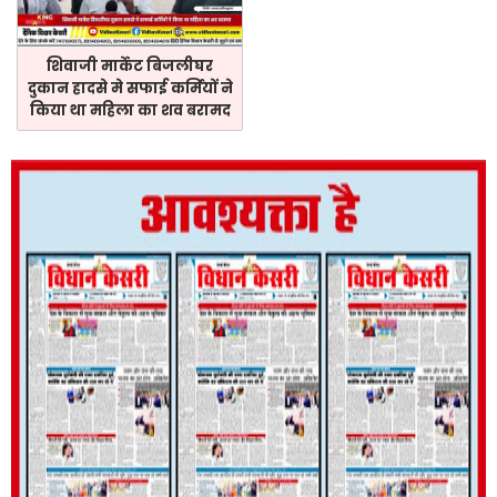
शिवाजी मार्केट बिजलीघर
दुकान हादसे मे सफाई कर्मियों ने
किया था महिला का शव बरामद