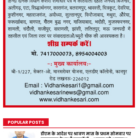
POPULAR POSTS
डीएम के आदेश पर श्रावण मास के प्रथम सोमवार पर