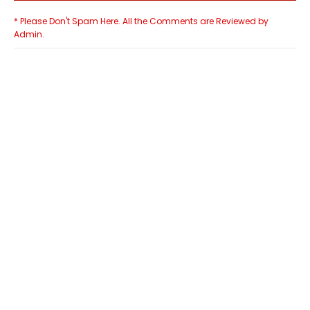
* Please Don't Spam Here. All the Comments are Reviewed by
Admin.