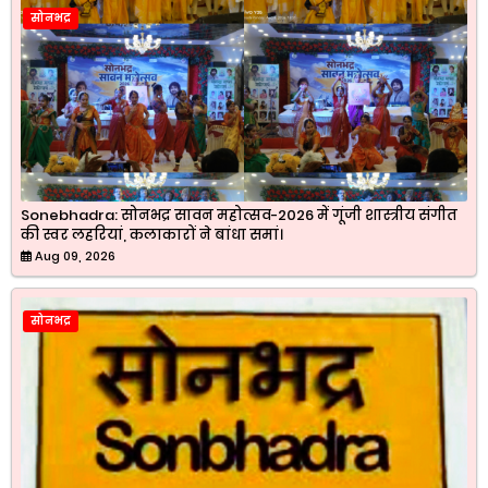
सोनभद्र
Sonebhadra: सोनभद्र सावन महोत्सव-2026 में गूंजी शास्त्रीय संगीत
की स्वर लहरियां, कलाकारों ने बांधा समां।
Aug 09, 2026
सोनभद्र