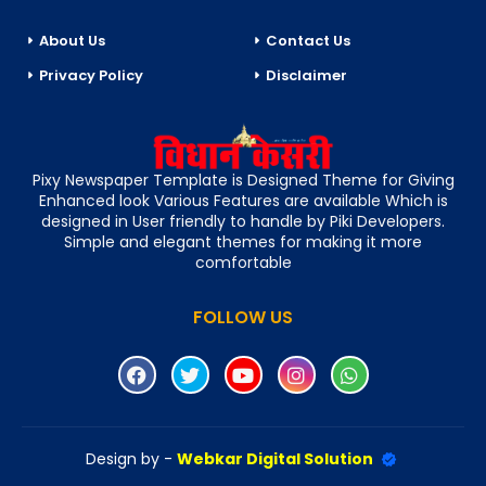
About Us
Contact Us
Privacy Policy
Disclaimer
Pixy Newspaper Template is Designed Theme for Giving
Enhanced look Various Features are available Which is
designed in User friendly to handle by Piki Developers.
Simple and elegant themes for making it more
comfortable
FOLLOW US
Design by -
Webkar Digital Solution