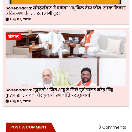
Sonebhadra: रॉबर्ट्सगंज में बनेगा आधुनिक वेंडर जोन, सड़क किनारे
अतिक्रमण की समस्या होगी दूर।
Aug 07, 2026
सोनभद्र
Sonebhadra: गृहमंत्री अमित शाह से मिले पूर्व सांसद नरेंद्र सिंह
कुशवाहा, संगठन और चुनावी रणनीति पर हुई चर्चा।
Aug 07, 2026
0 Comments
POST A COMMENT