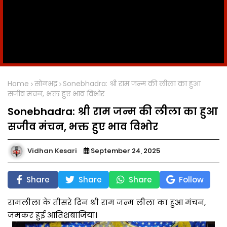
Home
सोनभद्र
Sonebhadra: श्री राम जन्म की लीला का हुआ
सजीव मंचन, भक्त हुए भाव विभोर
Sonebhadra: श्री राम जन्म की लीला का हुआ
सजीव मंचन, भक्त हुए भाव विभोर
Vidhan Kesari
September 24, 2025
Share
Share
Share
Follow
रामलीला के तीसरे दिन श्री राम जन्म लीला का हुआ मंचन,
जमकर हुई आतिशबाजियां।