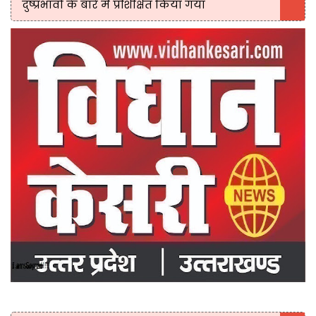
दुष्प्रभावों के बारे में प्रशिक्षित किया गया