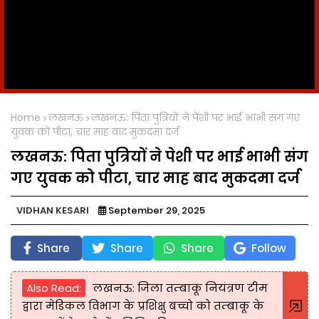
Home
लखनऊ
लखनऊ: पिता पुत्रियों ने पेशी पर भाई भाभी संग गए
युवक को पीटा, चार माह बाद मुकदमा दर्ज
लखनऊ: पिता पुत्रियों ने पेशी पर भाई भाभी संग
गए युवक को पीटा, चार माह बाद मुकदमा दर्ज
VIDHAN KESARI
September 29, 2025
Share
Share
Share
Follow
Also Read:
लखनऊ: जिला तम्बाकू नियंत्रण टीम
द्वारा मेडिकल विभाग के प्रशिक्षु बच्चो को तम्बाकू के