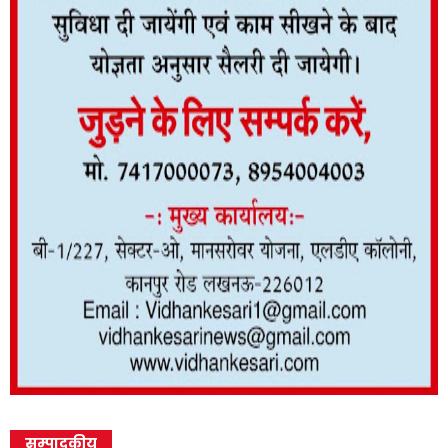
सम्पादकीय