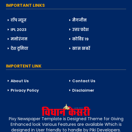
IMPORTANT LINKS
टॉप न्यूज़
मैगजीन
IPL 2023
उत्तर प्रदेश
मनोरंजन
कोविड 19
देश दुनिया
खास खबरें
IMPORTENT LINK
About Us
Contact Us
Privacy Policy
Disclaimer
Pixy Newspaper Template is Designed Theme for Giving
Enhanced look Various Features are available Which is
designed in User friendly to handle by Piki Developers.