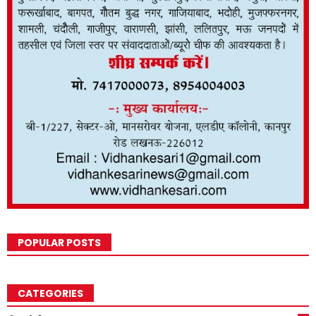
POPULAR POSTS
CATEGORIES