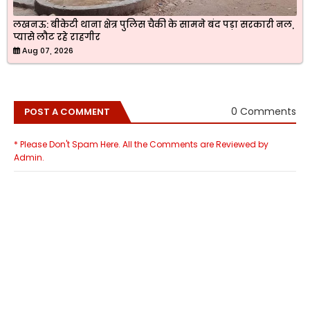
लखनऊ: बीकेटी थाना क्षेत्र पुलिस चैकी के सामने बंद पड़ा सरकारी नल,
प्यासे लौट रहे राहगीर
Aug 07, 2026
0 Comments
POST A COMMENT
* Please Don't Spam Here. All the Comments are Reviewed by
Admin.