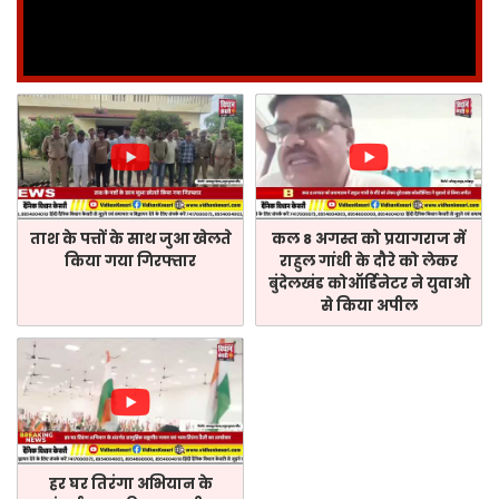
ताश के पत्तों के साथ जुआ खेलते
कल 8 अगस्त को प्रयागराज में
किया गया गिरफ्तार
राहुल गांधी के दौरे को लेकर
बुंदेलखंड कोऑर्डिनेटर ने युवाओ
से किया अपील
हर घर तिरंगा अभियान के