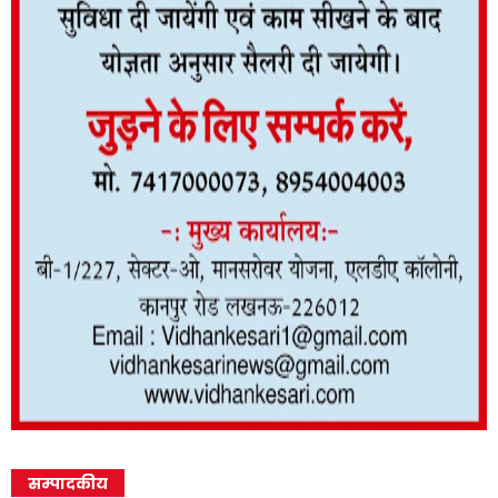
सम्पादकीय