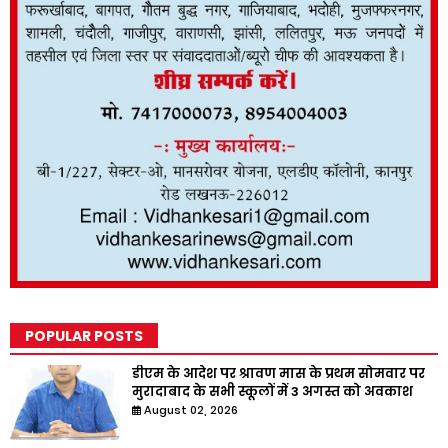
POPULAR POSTS
डीएम के आदेश पर श्रावण मास के प्रथम सोमवार पर
मुरादाबाद के सभी स्कूलों में 3 अगस्त को अवकाश
August 02, 2026