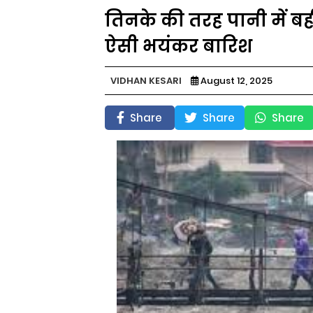
तिनके की तरह पानी में बहीं
ऐसी भयंकर बारिश
VIDHAN KESARI
August 12, 2025
Share
Share
Share