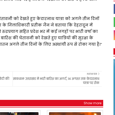
 चेतावनी को देखते हुए केदारनाथ यात्रा को अगले तीन दिनों
ग के जिलाधिकारी प्रतीक जैन ने बताया कि देहरादून में
 रुद्रप्रयाग सहित प्रदेश भर में कई जगहों पर भारी वर्षा का
री बारिश की चेतावनी को देखते हुए यात्रियों की सुरक्षा के
ातन अगले तीन दिनों के लिए अस्थायी रूप से रोका गया है।’’
NEWER
मोदी की
सावधान! उत्तराखंड में भारी बारिश का अलर्ट, 14 अगस्त तक केदारनाथ
यात्रा पर रोक
Show more