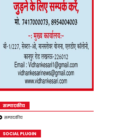
सम्पादकीय
सम्पादकीय
SOCIAL PLUGIN