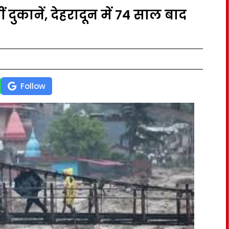
 दुकानें, देहरादून में 74 साल बाद
Follow