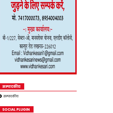
सम्पादकीय
सम्पादकीय
SOCIAL PLUGIN