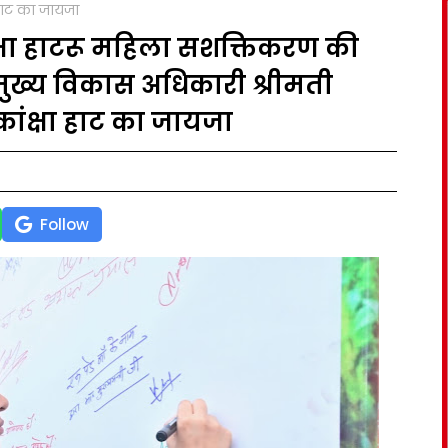
 हाट का जायजा
कांक्षा हाटरू महिला सशक्तिकरण की
ुख्य विकास अधिकारी श्रीमती
कांक्षा हाट का जायजा
Follow