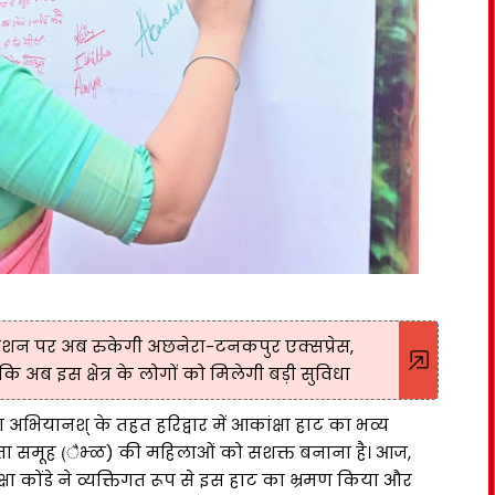
टेशन पर अब रुकेगी अछनेरा-टनकपुर एक्सप्रेस,
हा कि अब इस क्षेत्र के लोगों को मिलेगी बड़ी सुविधा
ा अभियानश् के तहत हरिद्वार में आकांक्षा हाट का भव्य
हायता समूह (ैभ्ळ) की महिलाओं को सशक्त बनाना है। आज,
्षा कोंडे ने व्यक्तिगत रूप से इस हाट का भ्रमण किया और