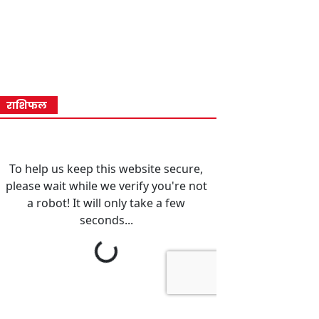
राशिफल