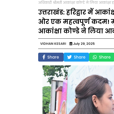
अधिकारी श्रीमती आकांक्षा कोण्डे ने लिया आकांक्षा
उत्तराखंड: हरिद्वार में आ
ओर एक महत्वपूर्ण कदम! म
आकांक्षा कोण्डे ने लिया आ
VIDHAN KESARI
July 29, 2025
Share
Share
Share