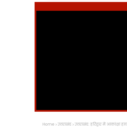
Home
उत्तराखंड
उत्तराखंड: हरिद्वार में आकांक