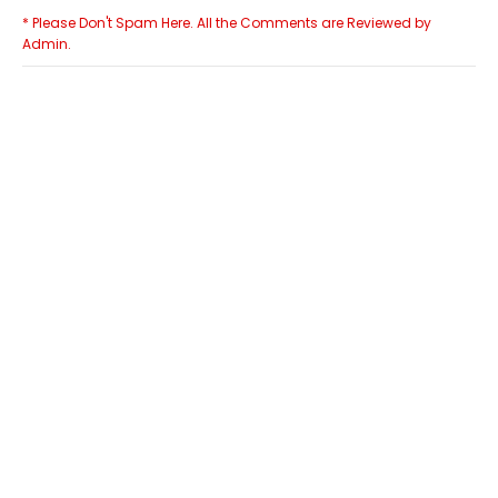
* Please Don't Spam Here. All the Comments are Reviewed by
Admin.