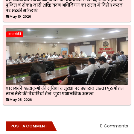
पुलिस ने रोका! नारी शक्ति वंदन अधिनियम का संसद में विरोध करने
पर भड़की महिलाएं
May 10, 2026
बाराबंकी
बाराबंकीः श्रद्धालुओं की सुविधा व सुरक्षा पर प्रशासन सख्त ! पुरुषोत्तम
मास मेले की तैयारियां तेज, जुटा प्रशासनिक अमला
May 08, 2026
0 Comments
POST A COMMENT