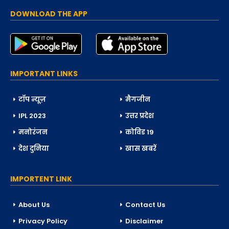
DOWNLOAD THE APP
IMPORTANT LINKS
टॉप न्यूज़
मैगजीन
IPL 2023
उत्तर प्रदेश
मनोरंजन
कोविड 19
देश दुनिया
खास खबरें
IMPORTENT LINK
About Us
Contact Us
Privacy Policy
Disclaimer