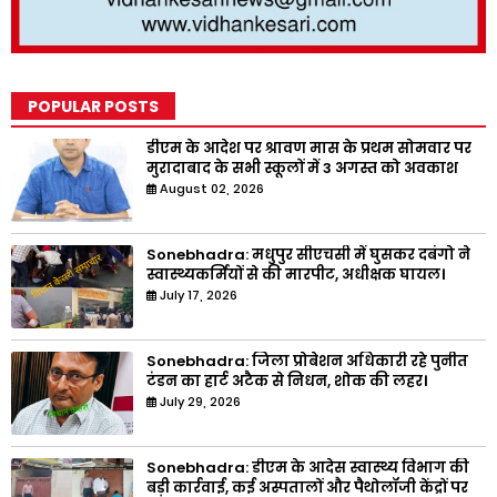
POPULAR POSTS
डीएम के आदेश पर श्रावण मास के प्रथम सोमवार पर
मुरादाबाद के सभी स्कूलों में 3 अगस्त को अवकाश
August 02, 2026
Sonebhadra: मधुपुर सीएचसी में घुसकर दबंगो ने
स्वास्थ्यकर्मियों से की मारपीट, अधीक्षक घायल।
July 17, 2026
Sonebhadra: जिला प्रोबेशन अधिकारी रहे पुनीत
टंडन का हार्ट अटैक से निधन, शोक की लहर।
July 29, 2026
Sonebhadra: डीएम के आदेस स्वास्थ्य विभाग की
बड़ी कार्रवाई, कई अस्पतालों और पैथोलॉजी केंद्रों पर