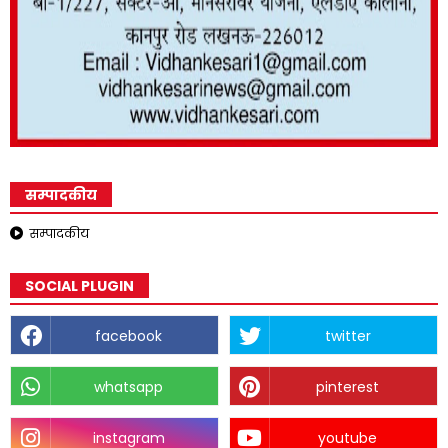
सम्पादकीय
सम्पादकीय
SOCIAL PLUGIN
facebook
twitter
whatsapp
pinterest
instagram
youtube