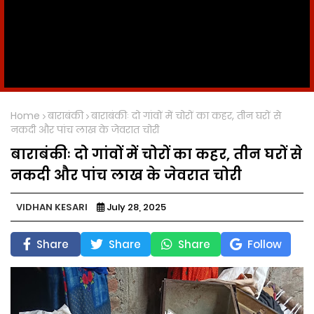
Home
बाराबंकी
बाराबंकीः दो गांवों में चोरों का कहर, तीन घरों से
नकदी और पांच लाख के जेवरात चोरी
बाराबंकीः दो गांवों में चोरों का कहर, तीन घरों से
नकदी और पांच लाख के जेवरात चोरी
VIDHAN KESARI
July 28, 2025
Share
Share
Share
Follow