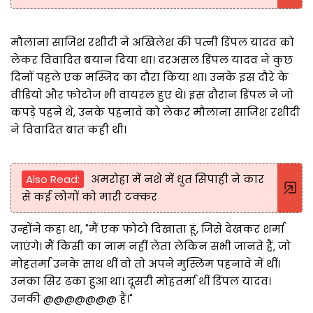
मौलाना साजिश रशीदी ने अखिलेश की पत्नी डिंपल यादव को
लेकर विवादित बयान दिया था। दरअसल डिंपल यादव ने कुछ
दिनों पहले एक मस्जिद का दौरा किया था। उनके इस दौरे के
वीडियो और फोटोज भी वायरल हुए थे। इस दौरान डिंपल ने जो
कपड़े पहने थे, उनके पहनावे को लेकर मौलाना साजिश रशीदी
ने विवादित बात कही थी।
Also Read:
अमरोहा में नशे में धुत सिपाही ने कार
से कई लोगों को मारी टक्कर
उन्होंने कहा था, "मैं एक फोटो दिखाता हूं, जिसे देखकर शर्मा
जाएंगे। मैं किसी का नाम नहीं लेता लेकिन सभी जानते हैं, जो
मोहतर्मा उनके साथ थीं वो तो अपने मुस्लिम पहनावे में थीं।
उनका सिर ढका हुआ था। दूसरी मोहतर्मा थीं डिंपल यादव।
उनकी @@@@@@@ हैं।"