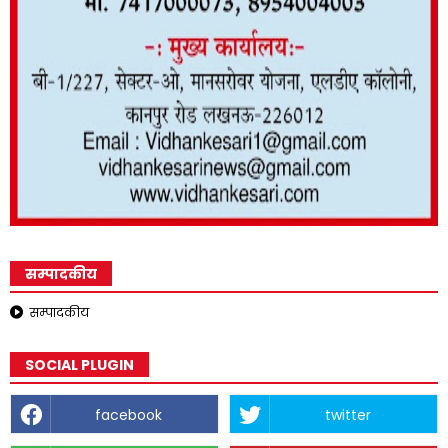
सम्पादकीय
सम्पादकीय
SOCIAL PLUGIN
facebook
twitter