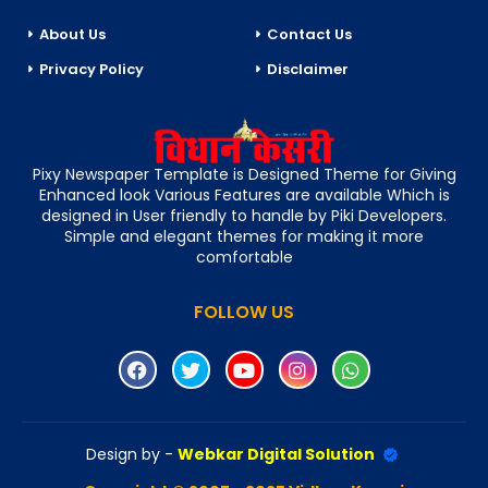
About Us
Contact Us
Privacy Policy
Disclaimer
Pixy Newspaper Template is Designed Theme for Giving
Enhanced look Various Features are available Which is
designed in User friendly to handle by Piki Developers.
Simple and elegant themes for making it more
comfortable
FOLLOW US
Design by -
Webkar Digital Solution