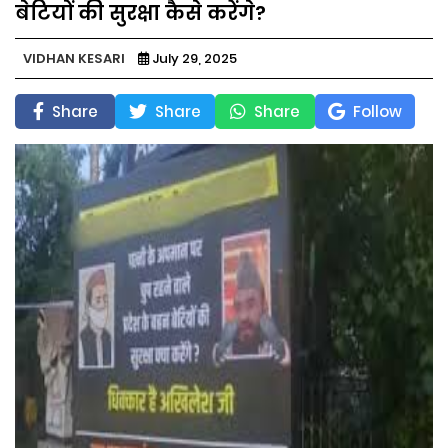
बेटियों की सुरक्षा कैसे करेंगे?
VIDHAN KESARI
July 29, 2025
Share
Share
Share
Follow