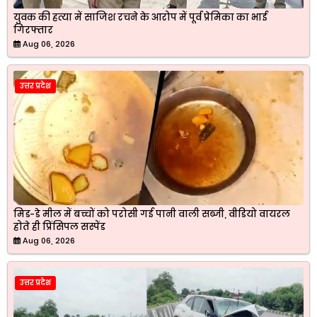
युवक की हत्या में साजिश रचने के आरोप में पूर्व प्रेमिका का भाई
गिरफ्तार
Aug 06, 2026
उत्तर प्रदेश
मिड-डे मील में बच्चों को परोसी गई पानी वाली सब्जी, वीडियो वायरल
होते ही प्रिंसिपल सस्पेंड
Aug 06, 2026
उत्तर प्रदेश