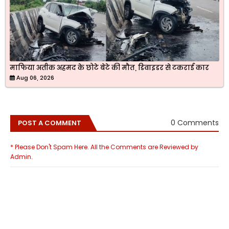
माफिया अतीक अहमद के छोटे बेटे की मौत, डिवाइडर से टकराई कार
Aug 06, 2026
0 Comments
POST A COMMENT
* Please Don't Spam Here. All the Comments are Reviewed by
Admin.