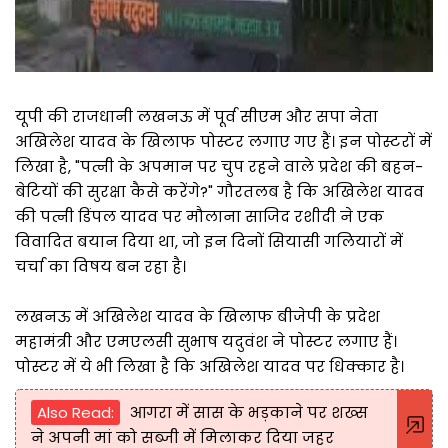
यूपी की राजधानी लखनऊ में पूर्व सीएम और सपा नेता
अखिलेश यादव के खिलाफ पोस्टर लगाए गए हैं। इन पोस्टरों में
लिखा है, "पत्नी के अपमान पर चुप रहने वाले प्रदेश की बहन-
बेटियों की सुरक्षा कैसे करेंगे?" गौरतलब है कि अखिलेश यादव
की पत्नी डिंपल यादव पर मौलाना साजिद रशीदी ने एक
विवादित बयान दिया था, जो इन दिनों सियासी गलियारों में
चर्चा का विषय बन रहा है।
लखनऊ में अखिलेश यादव के खिलाफ बीजेपी के प्रदेश
महामंत्री और एमएलसी सुभाष यदुवंश ने पोस्टर लगाए हैं।
पोस्टर में ये भी लिखा है कि अखिलेश यादव पर धिक्कार है।
Also Read:
आगरा में सास के भड़काने पर शख्स
ने अपनी मां को सब्जी में मिलाकर दिया जहर