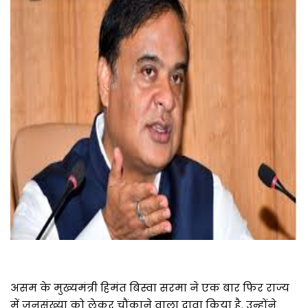
असम के मुख्यमंत्री हिमंत बिस्वा सरमा ने एक बार फिर राज्य
में जनसंख्या को लेकर चौंकाने वाला दावा किया है. उन्होंने