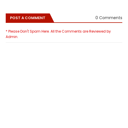
0 Comments
POST A COMMENT
* Please Don't Spam Here. All the Comments are Reviewed by
Admin.