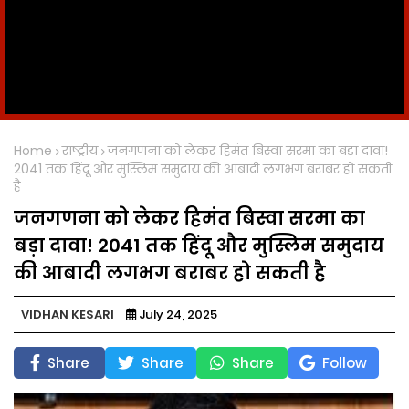
Home
राष्ट्रीय
जनगणना को लेकर हिमंत बिस्वा सरमा का बड़ा दावा!
2041 तक हिंदू और मुस्लिम समुदाय की आबादी लगभग बराबर हो सकती
है
जनगणना को लेकर हिमंत बिस्वा सरमा का
बड़ा दावा! 2041 तक हिंदू और मुस्लिम समुदाय
की आबादी लगभग बराबर हो सकती है
VIDHAN KESARI
July 24, 2025
Share
Share
Share
Follow