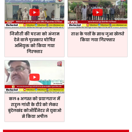
जिनौती की घटना को अंजाम
ताश के पत्तों के साथ जुआ खेलते
देने वाले पुरस्कार घोषित
किया गया गिरफ्तार
अभियुक्त को किया गया
गिरफ्तार
कल 8 अगस्त को प्रयागराज में
राहुल गांधी के दौरे को लेकर
बुंदेलखंड कोऑर्डिनेटर ने युवाओ
से किया अपील