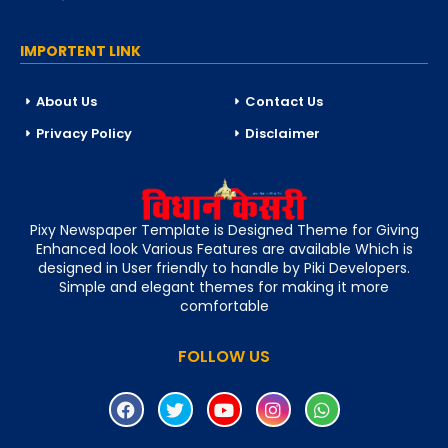
IMPORTENT LINK
About Us
Contact Us
Privacy Policy
Disclaimer
Pixy Newspaper Template is Designed Theme for Giving
Enhanced look Various Features are available Which is
designed in User friendly to handle by Piki Developers.
Simple and elegant themes for making it more
comfortable
FOLLOW US