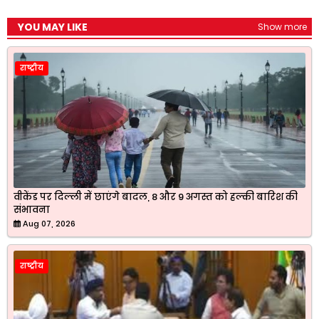
YOU MAY LIKE
Show more
राष्ट्रीय
वीकेंड पर दिल्ली में छाएंगे बादल, 8 और 9 अगस्त को हल्की बारिश की
संभावना
Aug 07, 2026
राष्ट्रीय