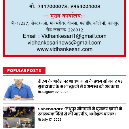
POPULAR POSTS
डीएम के आदेश पर श्रावण मास के प्रथम सोमवार पर
मुरादाबाद के सभी स्कूलों में 3 अगस्त को अवकाश
August 02, 2026
Sonebhadra: मधुपुर सीएचसी में घुसकर दबंगो ने
स्वास्थ्यकर्मियों से की मारपीट, अधीक्षक घायल।
July 17, 2026