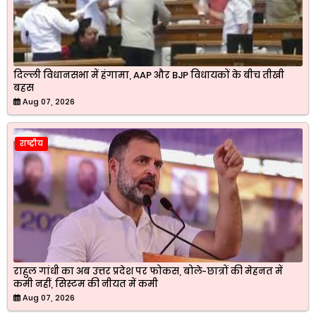
दिल्ली विधानसभा में हंगामा, AAP और BJP विधायकों के बीच तीखी
बहस
Aug 07, 2026
राष्ट्रीय
राहुल गांधी का अब उत्तर प्रदेश पर फोकस, बोले-छात्रों की मेहनत में
कमी नहीं, सिस्टम की नीयत में कमी
Aug 07, 2026