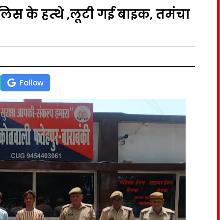
ुलिस के हत्थे ,लूटी गई बाइक, तमंचा
Follow