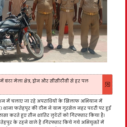
ं बंटा मेला क्षेत्र, ड्रोन और सीसीटीवी से हर पल
देशन में चलाए जा रहे अपराधियों के खिलाफ अभियान में
 थाना फतेहपुर की टीम ने ग्राम गुरसेल नहर पटरी पर हुई
करते हुए तीन शातिर लुटेरों को गिरफ्तार किया है।
ुर के रहने वाले है ।गिरफ्तार किये गये अभियुक्तों में