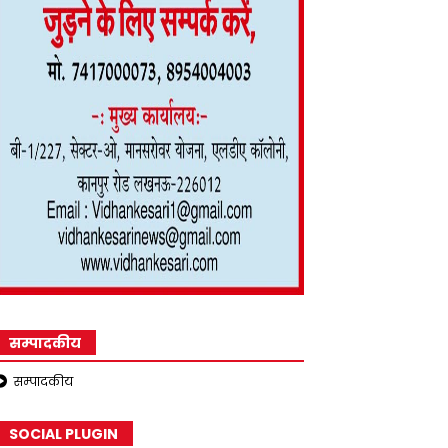
सम्पादकीय
सम्पादकीय
SOCIAL PLUGIN