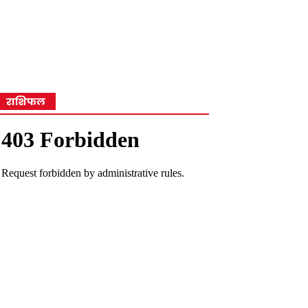
राशिफल