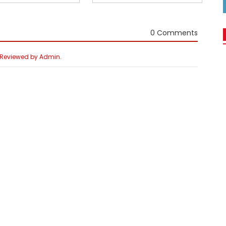
0 Comments
e Reviewed by Admin.