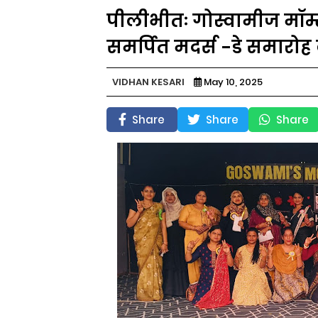
पीलीभीतः गोस्वामीज मॉम्स 
समर्पित मदर्स -डे समारो
VIDHAN KESARI
May 10, 2025
Share
Share
Share