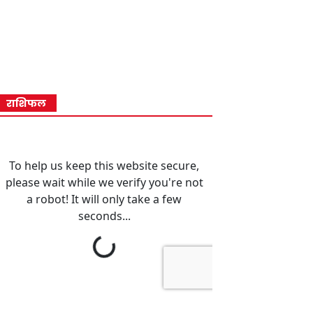
राशिफल