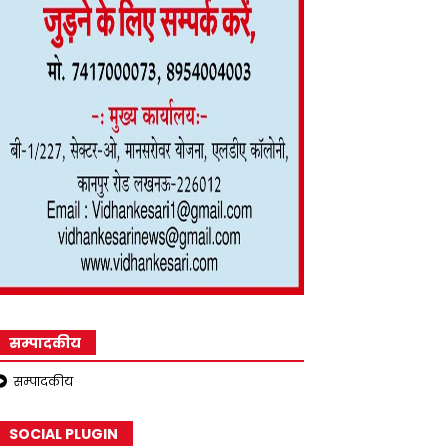
सम्पादकीय
सम्पादकीय
SOCIAL PLUGIN