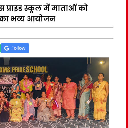
प्राइड स्कूल में माताओं को
ह का भव्य आयोजन
Follow