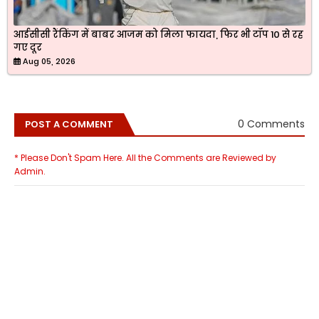
आईसीसी रैंकिंग में बाबर आजम को मिला फायदा, फिर भी टॉप 10 से रह
गए दूर
Aug 05, 2026
0 Comments
POST A COMMENT
* Please Don't Spam Here. All the Comments are Reviewed by
Admin.