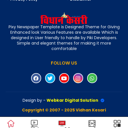
Pixy Newspaper Template is Designed Theme for Giving
Enhanced look Various Features are available Which is
designed in User friendly to handle by Piki Developers.
Simple and elegant themes for making it more
comfortable
FOLLOW US
Design by -
Webkar Digital Solution
Copyright © 2007 - 2025 Vidhan Kesari