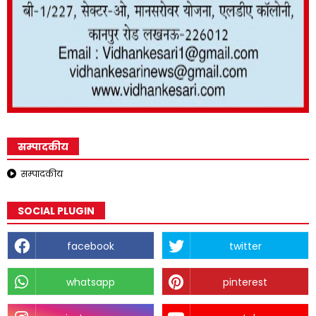
सम्पादकीय
सम्पादकीय
SOCIAL PLUGIN
facebook
twitter
whatsapp
pinterest