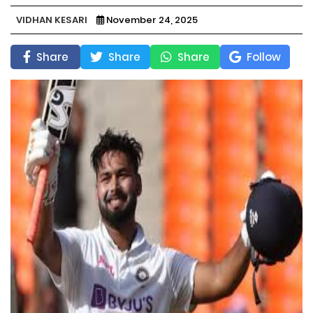
VIDHAN KESARI
November 24, 2025
Share
Share
Share
Follow