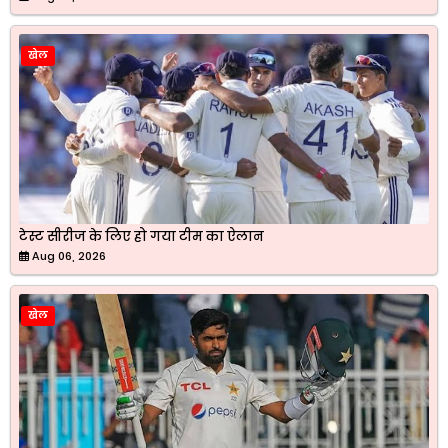
खेल
टेस्ट सीरीज के लिए हो गया टीम का ऐलान
Aug 06, 2026
खेल