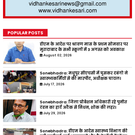
POPULAR POSTS
डीएम के आदेश पर श्रावण मास के प्रथम सोमवार पर
मुरादाबाद के सभी स्कूलों में 3 अगस्त को अवकाश
August 02, 2026
Sonebhadra: मधुपुर सीएचसी में घुसकर दबंगो ने
स्वास्थ्यकर्मियों से की मारपीट, अधीक्षक घायल।
July 17, 2026
Sonebhadra: जिला प्रोबेशन अधिकारी रहे पुनीत
टंडन का हार्ट अटैक से निधन, शोक की लहर।
July 29, 2026
Sonebhadra: डीएम के आदेस स्वास्थ्य विभाग की