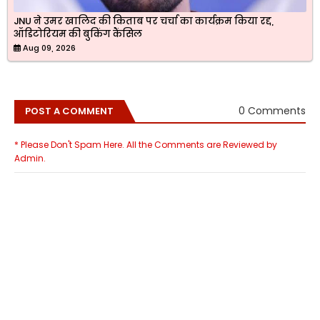
JNU ने उमर खालिद की किताब पर चर्चा का कार्यक्रम किया रद्द,
ऑडिटोरियम की बुकिंग कैंसिल
Aug 09, 2026
0 Comments
POST A COMMENT
* Please Don't Spam Here. All the Comments are Reviewed by
Admin.