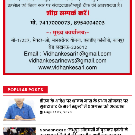
POPULAR POSTS
डीएम के आदेश पर श्रावण मास के प्रथम सोमवार पर
मुरादाबाद के सभी स्कूलों में 3 अगस्त को अवकाश
August 02, 2026
Sonebhadra: मधुपुर सीएचसी में घुसकर दबंगो ने