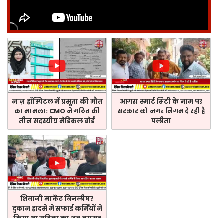
नाज़ हॉस्पिटल में प्रसूता की मौत
आगरा स्मार्ट सिटी के नाम पर
का मामला: CMO ने गठित की
सरकार को नगर निगम दे रही है
तीन सदस्यीय मेडिकल बोर्ड
पलीता
शिवाजी मार्केट बिजलीघर
दुकान हादसे मे सफाई कर्मियों ने