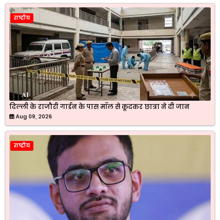
राष्ट्रीय
दिल्ली के राजौरी गार्डन के पास मॉल से कूदकर छात्रा ने दी जान
Aug 09, 2026
राष्ट्रीय