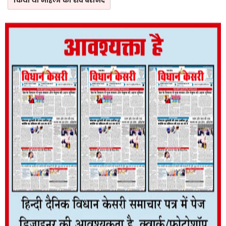
किया था महिला का शव बरामद