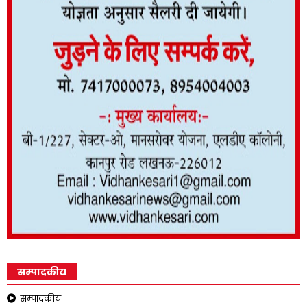
सम्पादकीय
सम्पादकीय