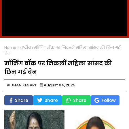
Home
राष्ट्रीय
मॉर्निंग वॉक पर निकलीं महिला सांसद की छिन गई
चेन
मॉर्निंग वॉक पर निकलीं महिला सांसद की
छिन गई चेन
VIDHAN KESARI
August 04, 2025
Share
Share
Share
Follow