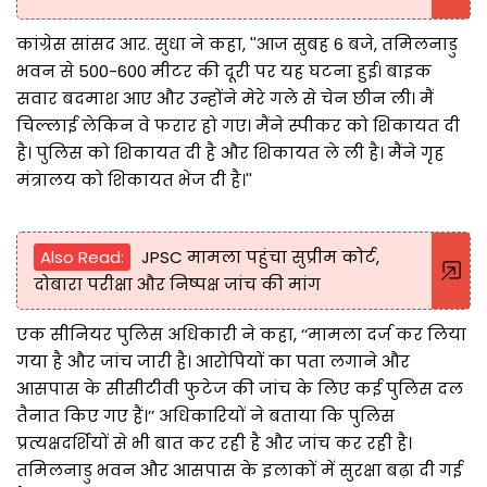
कांग्रेस सांसद आर. सुधा ने कहा, ''आज सुबह 6 बजे, तमिलनाडु
भवन से 500-600 मीटर की दूरी पर यह घटना हुई। बाइक
सवार बदमाश आए और उन्होंने मेरे गले से चेन छीन ली। मैं
चिल्लाई लेकिन वे फरार हो गए। मैंने स्पीकर को शिकायत दी
है। पुलिस को शिकायत दी है और शिकायत ले ली है। मैंने गृह
मंत्रालय को शिकायत भेज दी है।''
Also Read:
JPSC मामला पहुंचा सुप्रीम कोर्ट,
दोबारा परीक्षा और निष्पक्ष जांच की मांग
एक सीनियर पुलिस अधिकारी ने कहा, ‘‘मामला दर्ज कर लिया
गया है और जांच जारी है। आरोपियों का पता लगाने और
आसपास के सीसीटीवी फुटेज की जांच के लिए कई पुलिस दल
तैनात किए गए हैं।’’ अधिकारियों ने बताया कि पुलिस
प्रत्यक्षदर्शियों से भी बात कर रही है और जांच कर रही है।
तमिलनाडु भवन और आसपास के इलाकों में सुरक्षा बढ़ा दी गई