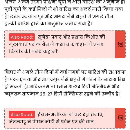
अलग-अलग रहेगा। पश्चिमी यूपी में भारी बारिश का अनुमान है।
पूर्वी यूपी के कई जिलों में भी बारिश का अलर्ट जारी किया गया
है। लखनऊ, कानपुर और आगरा जैसे शहरों में अगले तीन
हल्की बारिश होने का अनुमान जताय गया है।
Also Read:
सुनेत्रा पवार और प्रशांत किशोर की
मुलाकात पर कांग्रेस ने कसा तंज, कहा- 'ये अजब
किशोर की गजब कहानी'
बिहार में अगले तीन दिनों में कई जगहों पर बारिश की संभावना
है। पटना, गया और भागलपुर जैसे शहरों में गरज के साथ बारिश
हो सकती है। अधिकतम तापमान 31-34 डिग्री सेल्सियस और
न्यूनतम तापमान 25-27 डिग्री सेल्सियस रहने की उम्मीद है।
Also Read:
ईरान-अमेरिका में चल रहा तनाव,
नेतन्याहू ने पीएम मोदी से फोन पर की बात