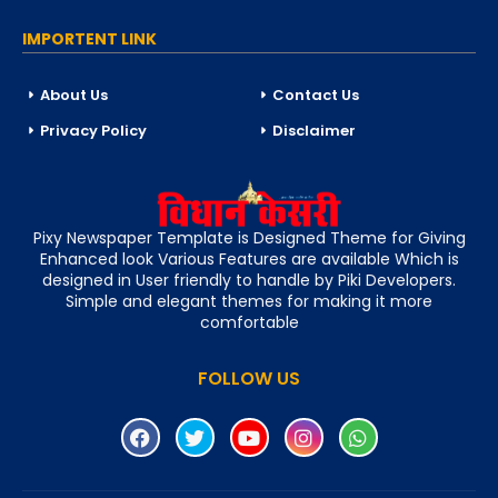
IMPORTENT LINK
About Us
Contact Us
Privacy Policy
Disclaimer
Pixy Newspaper Template is Designed Theme for Giving
Enhanced look Various Features are available Which is
designed in User friendly to handle by Piki Developers.
Simple and elegant themes for making it more
comfortable
FOLLOW US