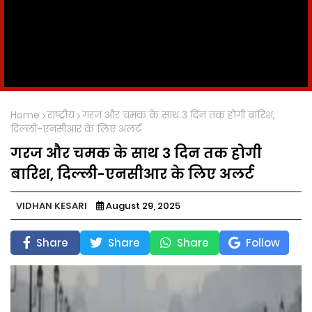
Home
राष्ट्रीय
गरज और चमक के साथ 3 दिन तक होगी बारिश,
दिल्ली-एनसीआर के लिए अलर्ट
गरज और चमक के साथ 3 दिन तक होगी
बारिश, दिल्ली-एनसीआर के लिए अलर्ट
VIDHAN KESARI
August 29, 2025
Share
Share
Share
Follow