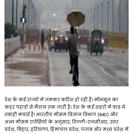
देश के कई राज्यों में जमकर बारिश हो रही है। मॉनसून का
कहर पहाड़ों से मैदान तक जारी है। देश के कई शहरों में बाढ़ ने
तबाही मचाई है। भारतीय मौसम विज्ञान विभाग (IMD) और
अन्य मौसम एजेंसियों के अनुसार, दिल्ली-एनसीआर, उत्तर
प्रदेश, बिहार, हरियाणा, हिमाचल प्रदेश, पंजाब और मध्य प्रदेश में