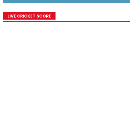
LIVE CRICKET SCORE