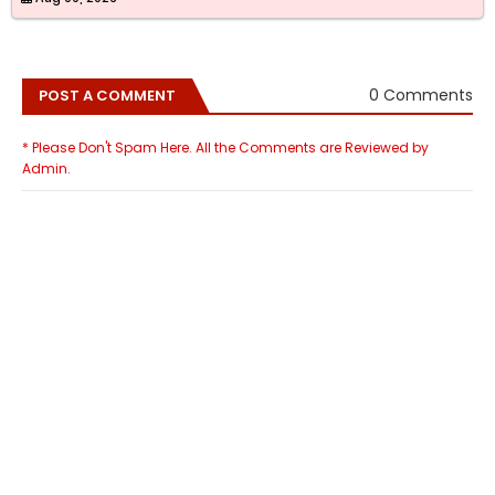
0 Comments
POST A COMMENT
* Please Don't Spam Here. All the Comments are Reviewed by
Admin.