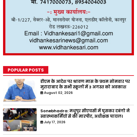
POPULAR POSTS
डीएम के आदेश पर श्रावण मास के प्रथम सोमवार पर
मुरादाबाद के सभी स्कूलों में 3 अगस्त को अवकाश
August 02, 2026
Sonebhadra: मधुपुर सीएचसी में घुसकर दबंगो ने
स्वास्थ्यकर्मियों से की मारपीट, अधीक्षक घायल।
July 17, 2026