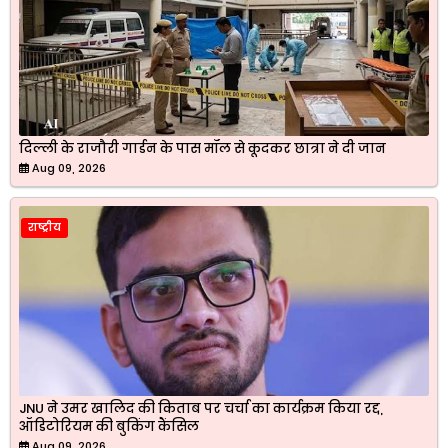
दिल्ली के राजौरी गार्डन के पास मॉल से कूदकर छात्रा ने दी जान
Aug 09, 2026
राष्ट्रीय
JNU ने उमर खालिद की किताब पर चर्चा का कार्यक्रम किया रद्द,
ऑडिटोरियम की बुकिंग कैंसिल
Aug 09, 2026