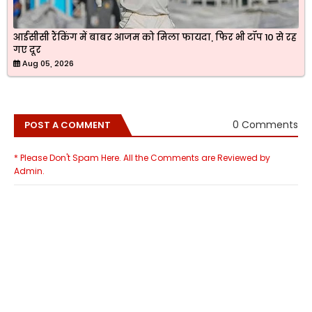
आईसीसी रैंकिंग में बाबर आजम को मिला फायदा, फिर भी टॉप 10 से रह
गए दूर
Aug 05, 2026
0 Comments
POST A COMMENT
* Please Don't Spam Here. All the Comments are Reviewed by
Admin.