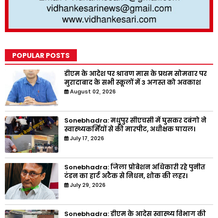
POPULAR POSTS
डीएम के आदेश पर श्रावण मास के प्रथम सोमवार पर
मुरादाबाद के सभी स्कूलों में 3 अगस्त को अवकाश
August 02, 2026
Sonebhadra: मधुपुर सीएचसी में घुसकर दबंगो ने
स्वास्थ्यकर्मियों से की मारपीट, अधीक्षक घायल।
July 17, 2026
Sonebhadra: जिला प्रोबेशन अधिकारी रहे पुनीत
टंडन का हार्ट अटैक से निधन, शोक की लहर।
July 29, 2026
Sonebhadra: डीएम के आदेस स्वास्थ्य विभाग की