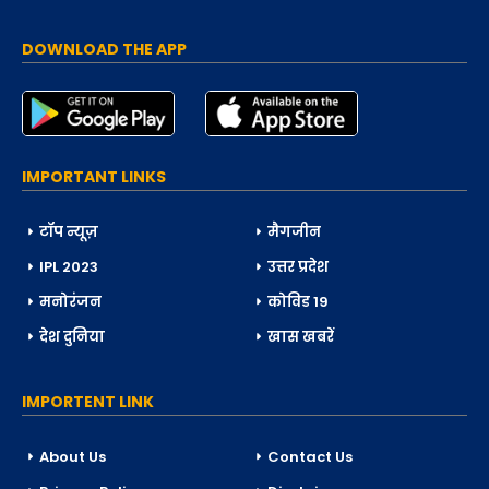
DOWNLOAD THE APP
IMPORTANT LINKS
टॉप न्यूज़
मैगजीन
IPL 2023
उत्तर प्रदेश
मनोरंजन
कोविड 19
देश दुनिया
खास खबरें
IMPORTENT LINK
About Us
Contact Us