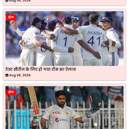
Aug 06, 2026
खेल
टेस्ट सीरीज के लिए हो गया टीम का ऐलान
Aug 06, 2026
खेल