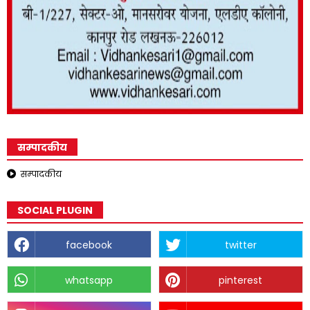
सम्पादकीय
सम्पादकीय
SOCIAL PLUGIN
facebook
twitter
whatsapp
pinterest