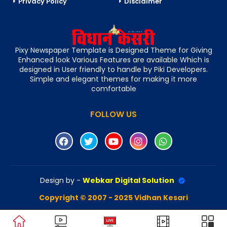
Privacy Policy
Disclaimer
Pixy Newspaper Template is Designed Theme for Giving
Enhanced look Various Features are available Which is
designed in User friendly to handle by Piki Developers.
Simple and elegant themes for making it more
comfortable
FOLLOW US
Design by -
Webkar Digital Solution
Copyright © 2007 - 2025 Vidhan Kesari