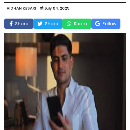
VIDHAN KESARI
July 04, 2025
Share
Share
Share
Follow