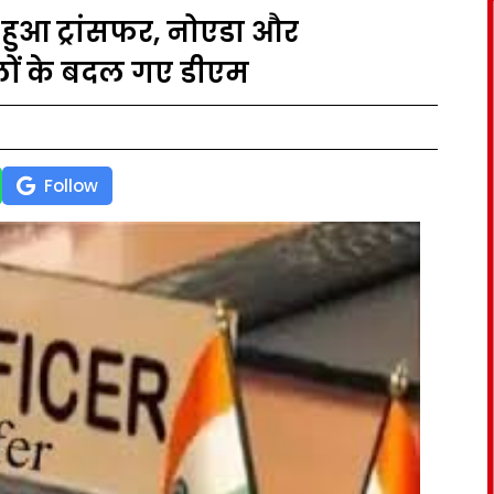
 हुआ ट्रांसफर, नोएडा और
ों के बदल गए डीएम
Follow