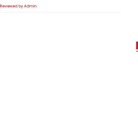
e Reviewed by Admin.