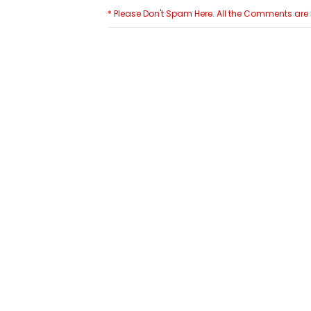
* Please Don't Spam Here. All the Comments ar