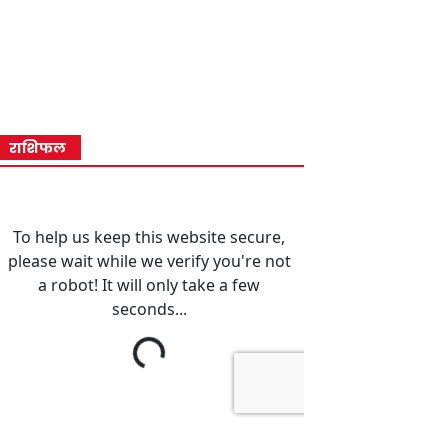
राशिफल