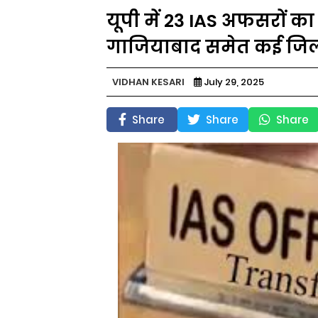
यूपी में 23 IAS अफसरों का
गाजियाबाद समेत कई जिल
VIDHAN KESARI
July 29, 2025
Share
Share
Share