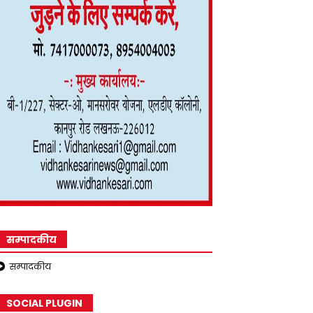
सम्पादकीय
सम्पादकीय
SOCIAL PLUGIN