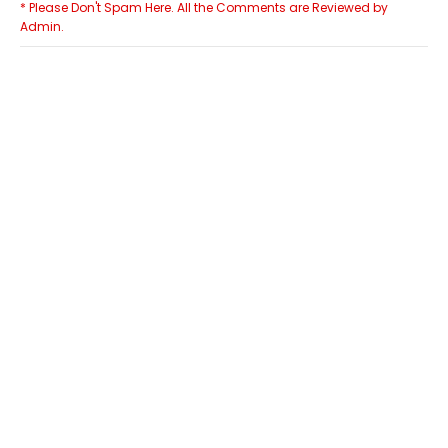
* Please Don't Spam Here. All the Comments are Reviewed by
Admin.