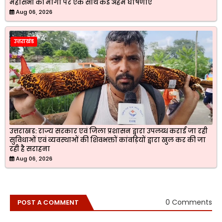
महासभा की मांगों पर एक साथ कई अहम घोषणाएं
Aug 06, 2026
उत्तराखंड
उत्तराखड: राज्य सरकार एवं जिला प्रशासन द्वारा उपलब्ध कराई जा रही
सुविधाओं एवं व्यवस्थाओं की शिवभक्तों कांवड़ियों द्वारा खुल कर की जा
रही है सराहना
Aug 06, 2026
0 Comments
POST A COMMENT