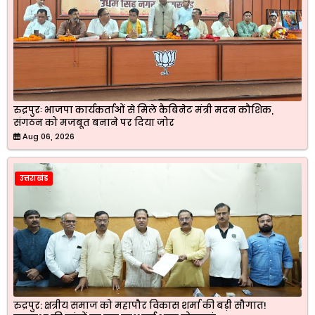
रुद्रपुरः भाजपा कार्यकर्ताओं से मिले कैबिनेट मंत्री मदन कौशिक,
संगठन को मजबूत बनाने पर दिया जोर
Aug 06, 2026
उत्तराखंड
रुद्रपुर: क्षत्रीय समाज को महापौर विकास शर्मा की बड़ी सौगात!