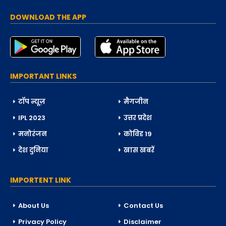
DOWNLOAD THE APP
IMPORTANT LINKS
टॉप न्यूज़
मैगजीन
IPL 2023
उत्तर प्रदेश
मनोरंजन
कोविड 19
देश दुनिया
खास खबरें
IMPORTENT LINK
About Us
Contact Us
Privacy Policy
Disclaimer