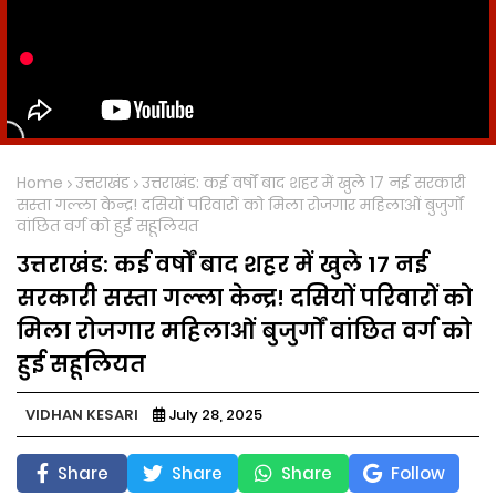
Home
उत्तराखंड
उत्तराखंड: कई वर्षों बाद शहर में खुले 17 नई सरकारी
सस्ता गल्ला केन्द्र! दसियों परिवारों को मिला रोजगार महिलाओं बुजुर्गों
वांछित वर्ग को हुई सहूलियत
उत्तराखंड: कई वर्षों बाद शहर में खुले 17 नई
सरकारी सस्ता गल्ला केन्द्र! दसियों परिवारों को
मिला रोजगार महिलाओं बुजुर्गों वांछित वर्ग को
हुई सहूलियत
VIDHAN KESARI
July 28, 2025
Share
Share
Share
Follow