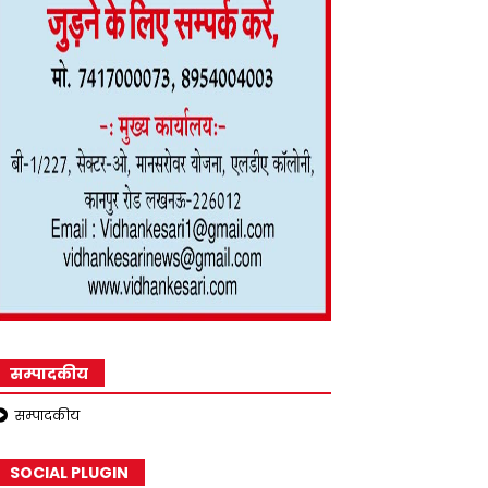
सम्पादकीय
सम्पादकीय
SOCIAL PLUGIN