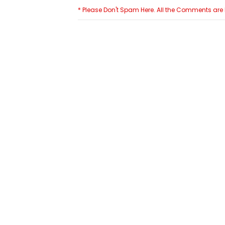
* Please Don't Spam Here. All the Comments ar