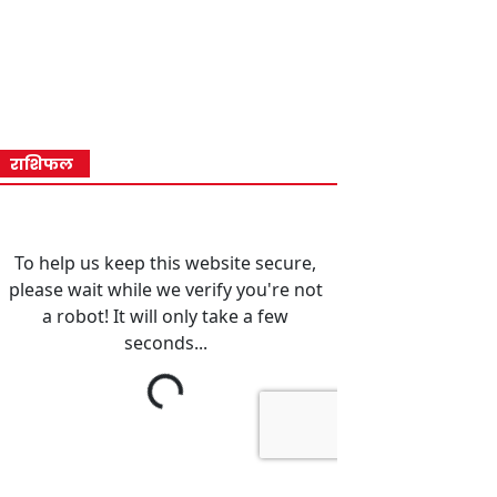
राशिफल