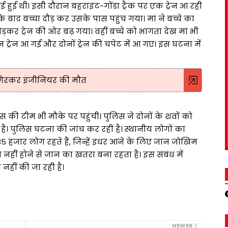
ई हुई थी। इसी दौरान बहराइट-गोंडा ट्रैक पर एक ट्रेन आ रही
 के बाद बच्चा दौड़ कर उसके पास पहुंच गया। मां ने बच्चे का
कर ट्रेन की ओर बढ़ गया। वहीं बच्चे को भागता देख मां भी
न ट्रेन आ गई और दोनों ट्रेन की चपेट में आ गए। इस घटना में
े गिरकर इंजीनियर की मौत
की टीम भी मौके पर पहुंची। पुलिस ने दोनों के शवों को
ा है। पुलिस घटना की जांच कर रही है। स्थानीय लोगों का
 हजार लोग रहते हैं, जिन्हें इधर आने के लिए जान जोखिम
स नहीं होने से जान का खतरा बना रहता है। इस संबंध में
नहीं की जा रही है।
NEWER