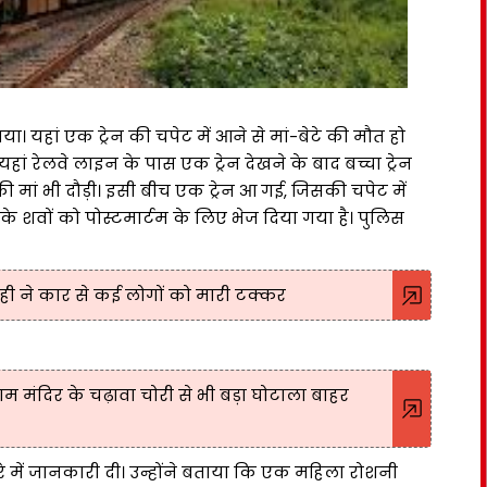
ा। यहां एक ट्रेन की चपेट में आने से मां-बेटे की मौत हो
यहां रेलवे लाइन के पास एक ट्रेन देखने के बाद बच्चा ट्रेन
की मां भी दौड़ी। इसी बीच एक ट्रेन आ गई, जिसकी चपेट में
के शवों को पोस्टमार्टम के लिए भेज दिया गया है। पुलिस
पाही ने कार से कई लोगों को मारी टक्कर
राम मंदिर के चढ़ावा चोरी से भी बड़ा घोटाला बाहर
बारे में जानकारी दी। उन्होंने बताया कि एक महिला रोशनी