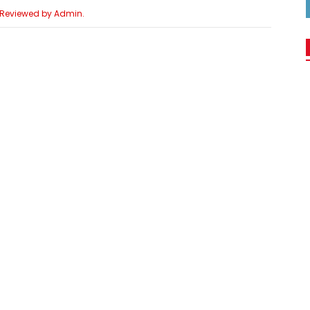
e Reviewed by Admin.