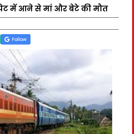
पेट में आने से मां और बेटे की मौत
Follow