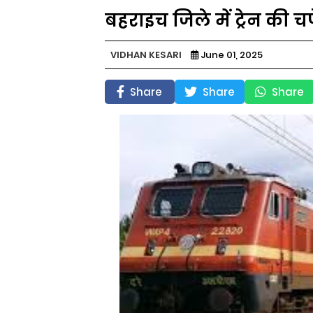
बहराइच जिले में ट्रेन की च
VIDHAN KESARI
June 01, 2025
Share
Share
Share