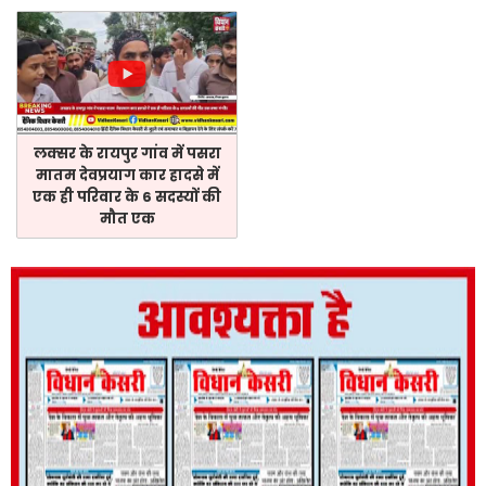
लक्सर के रायपुर गांव में पसरा
मातम देवप्रयाग कार हादसे में
एक ही परिवार के 6 सदस्यों की
मौत एक