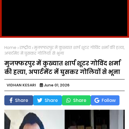
Home
राष्ट्रीय
मुजफ्फरपुर में कुख्यात शार्प शूटर गोविंद शर्मा की हत्या,
अपार्टमेंट में घुसकर गोलियों से भूना
मुजफ्फरपुर में कुख्यात शार्प शूटर गोविंद शर्मा
की हत्या, अपार्टमेंट में घुसकर गोलियों से भूना
VIDHAN KESARI
June 01, 2026
Share
Share
Share
Follow