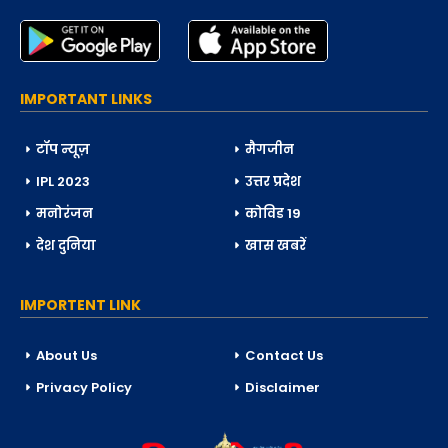
IMPORTANT LINKS
टॉप न्यूज़
मैगजीन
IPL 2023
उत्तर प्रदेश
मनोरंजन
कोविड 19
देश दुनिया
खास खबरें
IMPORTENT LINK
About Us
Contact Us
Privacy Policy
Disclaimer