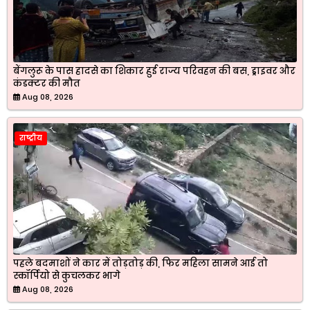
बेंगलुरू के पास हादसे का शिकार हुई राज्य परिवहन की बस, ड्राइवर और
कंडक्टर की मौत
Aug 08, 2026
राष्ट्रीय
पहले बदमाशों ने कार में तोड़तोड़ की, फिर महिला सामने आई तो
स्कॉर्पियो से कुचलकर भागे
Aug 08, 2026