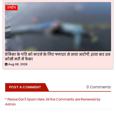
राष्ट्रीय
प्रेमिका के पति को मारने के लिए फ्लाइट से आया आरोपी, हत्या कर शव
कोसी नदी में फेंका
Aug 08, 2026
0 Comments
POST A COMMENT
* Please Don't Spam Here. All the Comments are Reviewed by
Admin.