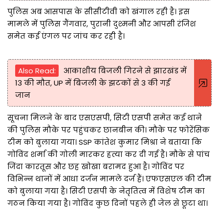
पुलिस अब आसपास के सीसीटीवी को खंगाल रही है। इस
मामले में पुलिस गैंगवार, पुरानी दुश्मनी और आपसी रंजिश
समेत कई एंगल पर जांच कर रही है।
Also Read:
आकाशीय बिजली गिरने से झारखंड में
13 की मौत, UP में बिजली के झटकों से 3 की गई
जान
सूचना मिलने के बाद एसएसपी, सिटी एसपी समेत कई थाने
की पुलिस मौके पर पहुंचकर छानबीन की। मौके पर फोरेंसिक
टीम को बुलाया गया। SSP कांतेश कुमार मिश्रा ने बताया कि
गोविंद शर्मा की गोली मारकर हत्या कर दी गई है। मौके से पांच
जिंदा कारतूस और छह खोखा बरामद हुआ है। गोविंद पर
विभिन्न थानों में आधा दर्जन मामले दर्ज हैं। एफएसएल की टीम
को बुलाया गया है। सिटी एसपी के नेतृतित्व में विशेष टीम का
गठन किया गया है। गोविंद कुछ दिनों पहले ही जेल से छूटा था।