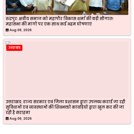
रुद्रपुर: क्षत्रीय समाज को महापौर विकास शर्मा की बड़ी सौगात!
महासभा की मांगों पर एक साथ कई अहम घोषणाएं
Aug 06, 2026
उत्तराखंड
उत्तराखड: राज्य सरकार एवं जिला प्रशासन द्वारा उपलब्ध कराई जा रही
सुविधाओं एवं व्यवस्थाओं की शिवभक्तों कांवड़ियों द्वारा खुल कर की जा
रही है सराहना
Aug 06, 2026