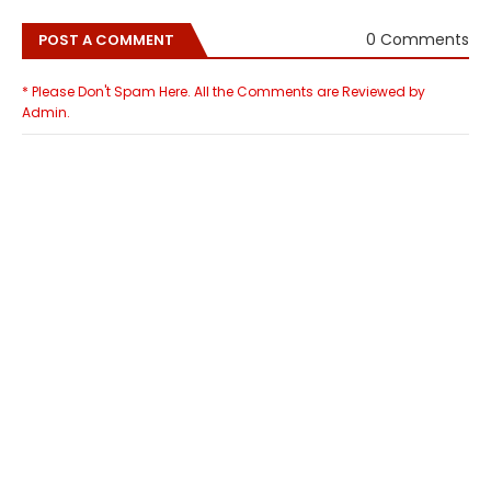
0 Comments
POST A COMMENT
* Please Don't Spam Here. All the Comments are Reviewed by
Admin.