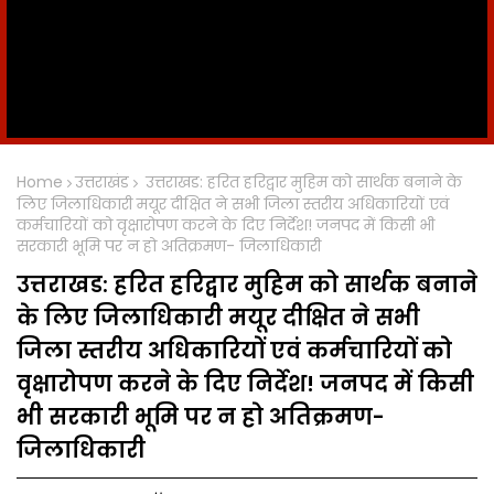
Home
उत्तराखंड
उत्तराखड: हरित हरिद्वार मुहिम को सार्थक बनाने के
लिए जिलाधिकारी मयूर दीक्षित ने सभी जिला स्तरीय अधिकारियों एवं
कर्मचारियों को वृक्षारोपण करने के दिए निर्देश! जनपद में किसी भी
सरकारी भूमि पर न हो अतिक्रमण- जिलाधिकारी
उत्तराखड: हरित हरिद्वार मुहिम को सार्थक बनाने
के लिए जिलाधिकारी मयूर दीक्षित ने सभी
जिला स्तरीय अधिकारियों एवं कर्मचारियों को
वृक्षारोपण करने के दिए निर्देश! जनपद में किसी
भी सरकारी भूमि पर न हो अतिक्रमण-
जिलाधिकारी