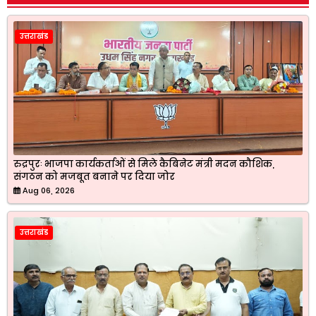
उत्तराखंड
रुद्रपुरः भाजपा कार्यकर्ताओं से मिले कैबिनेट मंत्री मदन कौशिक,
संगठन को मजबूत बनाने पर दिया जोर
Aug 06, 2026
उत्तराखंड