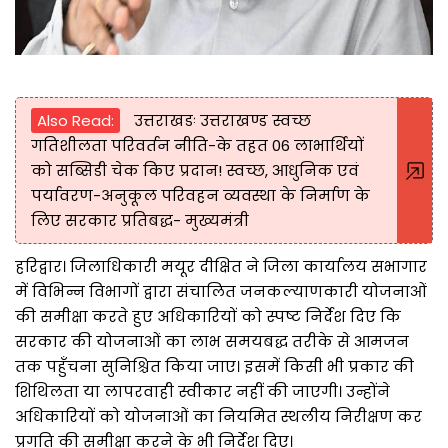
Also Read:
उत्तराखडः उत्तराखण्ड स्वच्छ
गतिशीलता परिवर्तन नीति-के तहत 06 लाभार्थियों
को सब्सिडी चेक किए प्रदान! स्वच्छ, आधुनिक एवं
पर्यावरण-अनुकूल परिवहन व्यवस्था के निर्माण के
लिए सरकार प्रतिबद्ध- मुख्यमंत्री
हरिद्वार। जिलाधिकारी मयूर दीक्षित ने जिला कार्यालय सभागार
में विभिन्न विभागों द्वारा संचालित जनकल्याणकारी योजनाओं
की समीक्षा करते हुए अधिकारियों को स्पष्ट निर्देश दिए कि
सरकार की योजनाओं का लाभ समयबद्ध तरीके से आमजन
तक पहुँचना सुनिश्चित किया जाए। इसमें किसी भी प्रकार की
शिथिलता या लापरवाही स्वीकार नहीं की जाएगी। उन्होंने
अधिकारियों को योजनाओं का नियमित स्थलीय निरीक्षण कर
प्रगति की समीक्षा करने के भी निर्देश दिए।