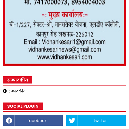
सम्पादकीय
सम्पादकीय
SOCIAL PLUGIN
facebook
twitter