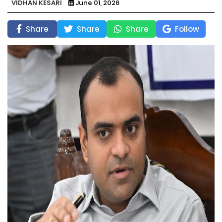
VIDHAN KESARI
June 01, 2026
Share
Share
Share
Follow