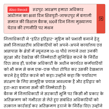
Also Read:
रूद्रपुर: आरक्षण हमारा अधिकार
आंदोलन का 81वां दिन शिवपुरी-जाफरपुर में बंगाली
समाज की विशाल बैठक, 100वें दिन जिला मुख्यालय
घेराव की रणनीति पर मंथन
जिलाधिकारी ने “हरित हरिद्वार” मुहिम को प्रभावी बनाने हेतु
सभी जिलास्तरीय अधिकारियों को अपने-अपने कार्यालय एवं
आसपास के क्षेत्रों में न्यूनतम 10-10 पौधे लगाने तथा उनकी
सुरक्षा और देखरेख की जिम्मेदारी सुनिश्चित करने के निर्देश
दिए। साथ ही, प्रत्येक अधिकारी के अधीन कार्यरत कर्मचारियों
को भी कम से कम एक-एक पौधा रोपित कर उसकी देखभाल
करने हेतु प्रेरित करने को कहा। उन्होंने कहा कि पर्यावरण
संरक्षण के लिए सामूहिक प्रयास आवश्यक हैं और हरिद्वार को
हरा-भरा बनाना सभी की जिम्मेदारी है।
बैठक में जिलाधिकारी ने सरकारी भूमि पर किसी भी प्रकार के
अतिक्रमण को गंभीरता से लेते हुए संबंधित अधिकारियों को
तत्काल कार्रवाई कर अतिक्रमण हटाने के निर्देश दिए। उन्होंने