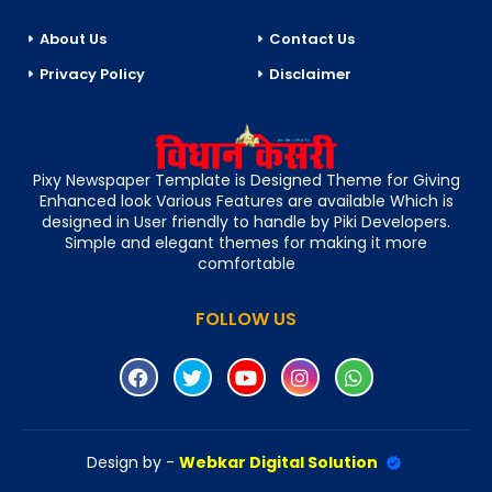
About Us
Contact Us
Privacy Policy
Disclaimer
Pixy Newspaper Template is Designed Theme for Giving
Enhanced look Various Features are available Which is
designed in User friendly to handle by Piki Developers.
Simple and elegant themes for making it more
comfortable
FOLLOW US
Design by -
Webkar Digital Solution