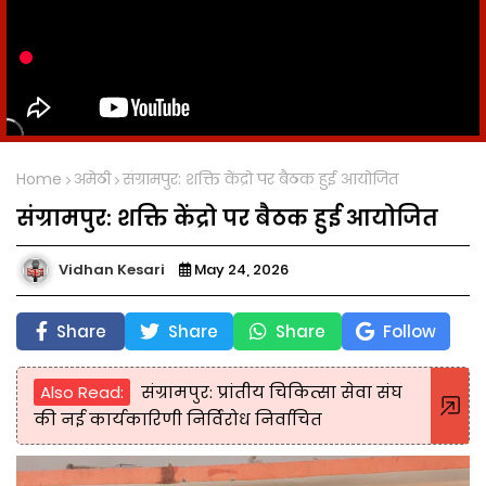
Home
अमेठी
संग्रामपुर: शक्ति केंद्रो पर बैठक हुई आयोजित
संग्रामपुर: शक्ति केंद्रो पर बैठक हुई आयोजित
Vidhan Kesari
May 24, 2026
Share
Share
Share
Follow
Also Read:
संग्रामपुर: प्रांतीय चिकित्सा सेवा संघ
की नई कार्यकारिणी निर्विरोध निर्वाचित