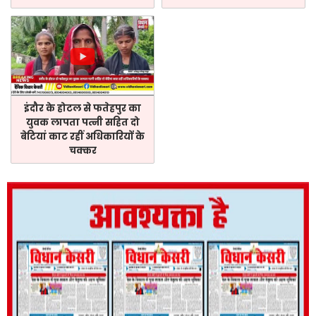
इंदौर के होटल से फतेहपुर का
युवक लापता पत्नी सहित दो
बेटियां काट रहीं अधिकारियों के
चक्कर