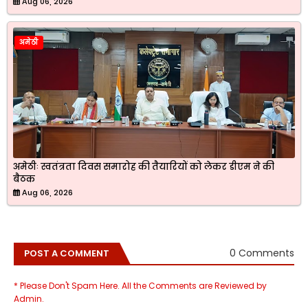
Aug 06, 2026
अमेठी
अमेठीः स्वतंत्रता दिवस समारोह की तैयारियों को लेकर डीएम ने की
बैठक
Aug 06, 2026
0 Comments
POST A COMMENT
* Please Don't Spam Here. All the Comments are Reviewed by
Admin.