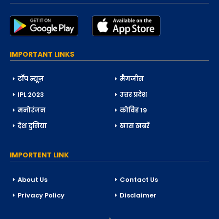
IMPORTANT LINKS
टॉप न्यूज़
मैगजीन
IPL 2023
उत्तर प्रदेश
मनोरंजन
कोविड 19
देश दुनिया
खास खबरें
IMPORTENT LINK
About Us
Contact Us
Privacy Policy
Disclaimer