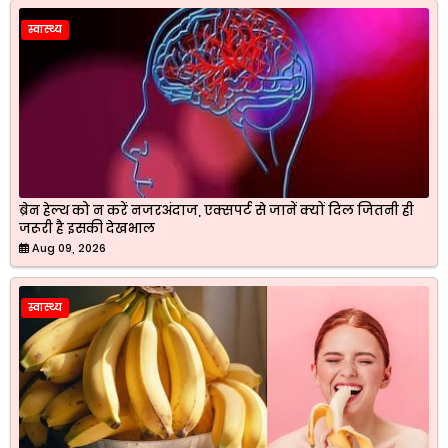
स्वास्थ्य
ब्रेन हेल्थ को न करें नजरअंदाज, एक्सपर्ट से जानें क्यों दिल जितनी ही
जरूरी है इसकी देखभाल
Aug 09, 2026
स्वास्थ्य