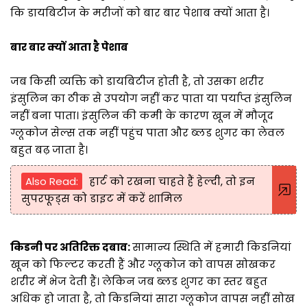
कि डायबिटीज के मरीजों को बार बार पेशाब क्यों आता है।
बार बार क्यों आता है पेशाब
जब किसी व्यक्ति को डायबिटीज होती है, तो उसका शरीर
इंसुलिन का ठीक से उपयोग नहीं कर पाता या पर्याप्त इंसुलिन
नहीं बना पाता। इंसुलिन की कमी के कारण खून में मौजूद
ग्लूकोज सेल्स तक नहीं पहुंच पाता और ब्लड शुगर का लेवल
बहुत बढ़ जाता है।
Also Read:
हार्ट को रखना चाहते हैं हेल्दी, तो इन
सुपरफूड्स को डाइट में करें शामिल
किडनी पर अतिरिक्त दबाव:
सामान्य स्थिति में हमारी किडनियां
खून को फिल्टर करती हैं और ग्लूकोज को वापस सोखकर
शरीर में भेज देती हैं। लेकिन जब ब्लड शुगर का स्तर बहुत
अधिक हो जाता है, तो किडनियां सारा ग्लूकोज वापस नहीं सोख