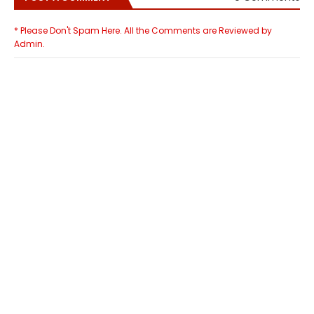
* Please Don't Spam Here. All the Comments are Reviewed by
Admin.