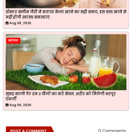
डॉक्टर सलीम जैदी ने बताया केला खाने का सही समय, इस वक्त खाने से
नहीं होंगी स्वास्थ समस्याएं
Aug 08, 2026
स्वास्थ्य
सुबह खाली पेट इन 3 चीजों का करें सेवन, शरीर को मिलेगी भरपूर
एनर्जी
Aug 06, 2026
0 Comments
POST A COMMENT