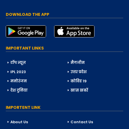
DOWNLOAD THE APP
IMPORTANT LINKS
टॉप न्यूज़
मैगजीन
IPL 2023
उत्तर प्रदेश
मनोरंजन
कोविड 19
देश दुनिया
खास खबरें
IMPORTENT LINK
About Us
Contact Us