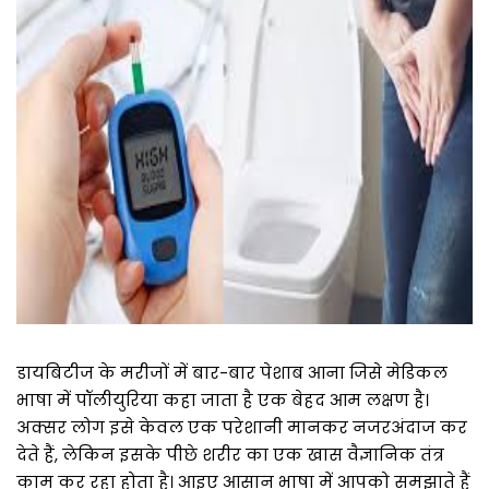
डायबिटीज के मरीजों में बार-बार पेशाब आना जिसे मेडिकल
भाषा में पॉलीयुरिया कहा जाता है एक बेहद आम लक्षण है।
अक्सर लोग इसे केवल एक परेशानी मानकर नजरअंदाज कर
देते हैं, लेकिन इसके पीछे शरीर का एक खास वैज्ञानिक तंत्र
काम कर रहा होता है। आइए आसान भाषा में आपको समझाते हैं