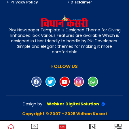
Privacy Policy
Disclaimer
Pixy Newspaper Template is Designed Theme for Giving
Enhanced look Various Features are available Which is
designed in User friendly to handle by Piki Developers.
Simple and elegant themes for making it more
comfortable
FOLLOW US
Design by -
Webkar Digital Solution
Copyright © 2007 - 2025 Vidhan Kesari