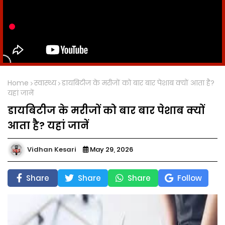
Home
स्वास्थ्य
डायबिटीज के मरीजों को बार बार पेशाब क्यों आता है?
यहां जानें
डायबिटीज के मरीजों को बार बार पेशाब क्यों
आता है? यहां जानें
Vidhan Kesari
May 29, 2026
Share
Share
Share
Follow