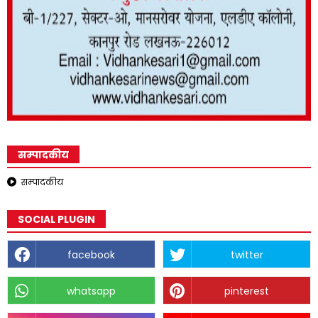
सम्पादकीय
सम्पादकीय
SOCIAL PLUGIN
facebook
twitter
whatsapp
pinterest