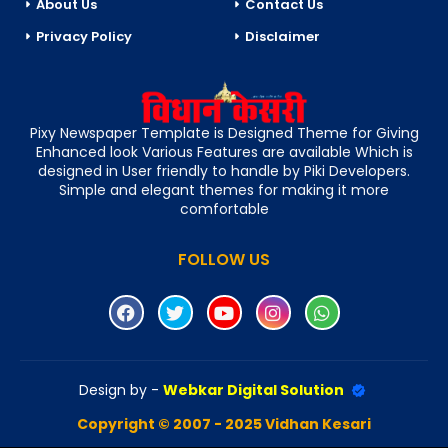
About Us
Contact Us
Privacy Policy
Disclaimer
Pixy Newspaper Template is Designed Theme for Giving
Enhanced look Various Features are available Which is
designed in User friendly to handle by Piki Developers.
Simple and elegant themes for making it more
comfortable
FOLLOW US
Design by -
Webkar Digital Solution
Copyright © 2007 - 2025 Vidhan Kesari