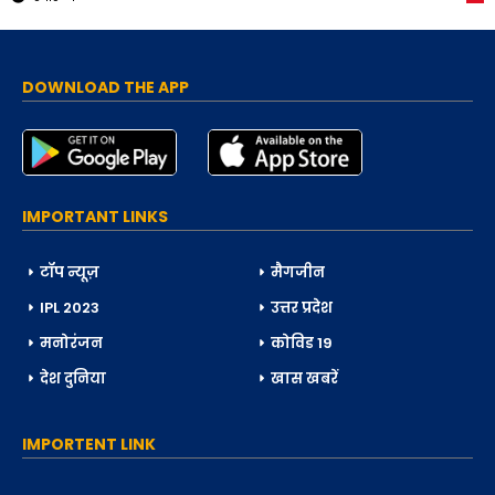
DOWNLOAD THE APP
IMPORTANT LINKS
टॉप न्यूज़
मैगजीन
IPL 2023
उत्तर प्रदेश
मनोरंजन
कोविड 19
देश दुनिया
खास खबरें
IMPORTENT LINK