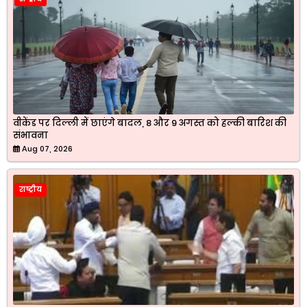
वीकेंड पर दिल्ली में छाएंगे बादल, 8 और 9 अगस्त को हल्की बारिश की
संभावना
Aug 07, 2026
राष्ट्रीय