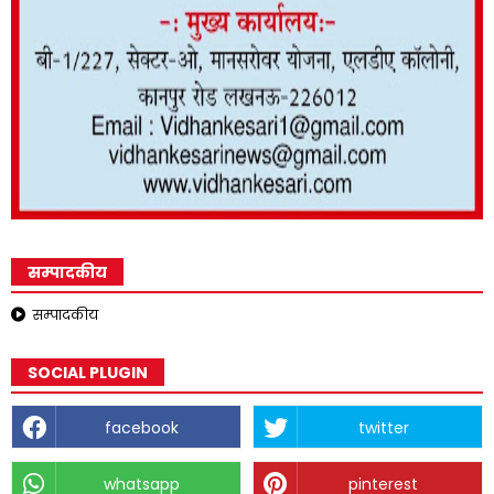
सम्पादकीय
सम्पादकीय
SOCIAL PLUGIN
facebook
twitter
whatsapp
pinterest