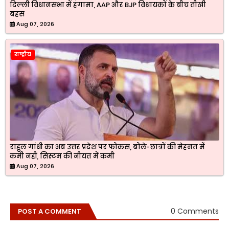
दिल्ली विधानसभा में हंगामा, AAP और BJP विधायकों के बीच तीखी
बहस
Aug 07, 2026
राष्ट्रीय
राहुल गांधी का अब उत्तर प्रदेश पर फोकस, बोले-छात्रों की मेहनत में
कमी नहीं, सिस्टम की नीयत में कमी
Aug 07, 2026
0 Comments
POST A COMMENT