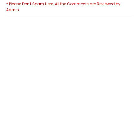
* Please Don't Spam Here. All the Comments are Reviewed by
Admin.