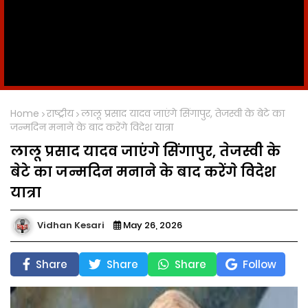
Home
राष्ट्रीय
लालू प्रसाद यादव जाएंगे सिंगापुर, तेजस्वी के बेटे का
जन्मदिन मनाने के बाद करेंगे विदेश यात्रा
लालू प्रसाद यादव जाएंगे सिंगापुर, तेजस्वी के
बेटे का जन्मदिन मनाने के बाद करेंगे विदेश
यात्रा
Vidhan Kesari
May 26, 2026
Share
Share
Share
Follow