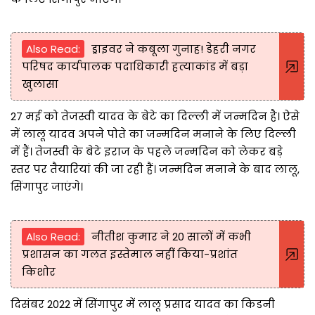
Also Read:
ड्राइवर ने कबूला गुनाह! डेहरी नगर
परिषद कार्यपालक पदाधिकारी हत्याकांड में बड़ा
खुलासा
27 मई को तेजस्वी यादव के बेटे का दिल्ली में जन्मदिन है। ऐसे
में लालू यादव अपने पोते का जन्मदिन मनाने के लिए दिल्ली
में हैं। तेजस्वी के बेटे इराज के पहले जन्मदिन को लेकर बड़े
स्तर पर तैयारियां की जा रही हैं। जन्मदिन मनाने के बाद लालू,
सिंगापुर जाएंगे।
Also Read:
नीतीश कुमार ने 20 सालों में कभी
प्रशासन का गलत इस्तेमाल नहीं किया-प्रशांत
किशोर
दिसंबर 2022 में सिंगापुर में लालू प्रसाद यादव का किडनी