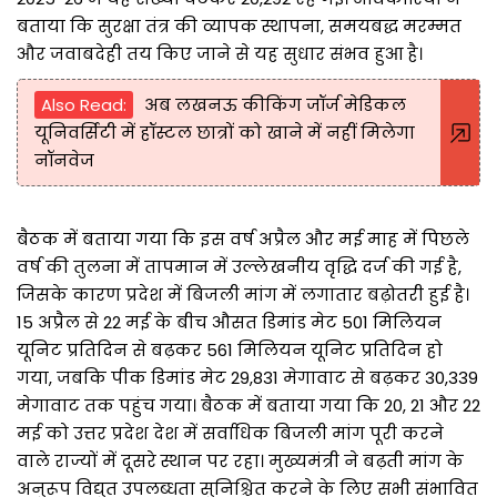
बताया कि सुरक्षा तंत्र की व्यापक स्थापना, समयबद्ध मरम्मत
और जवाबदेही तय किए जाने से यह सुधार संभव हुआ है।
Also Read:
अब लखनऊ कीकिंग जॉर्ज मेडिकल
यूनिवर्सिटी में हॉस्टल छात्रों को खाने में नहीं मिलेगा
नॉनवेज
बैठक में बताया गया कि इस वर्ष अप्रैल और मई माह में पिछले
वर्ष की तुलना में तापमान में उल्लेखनीय वृद्धि दर्ज की गई है,
जिसके कारण प्रदेश में बिजली मांग में लगातार बढ़ोतरी हुई है।
15 अप्रैल से 22 मई के बीच औसत डिमांड मेट 501 मिलियन
यूनिट प्रतिदिन से बढ़कर 561 मिलियन यूनिट प्रतिदिन हो
गया, जबकि पीक डिमांड मेट 29,831 मेगावाट से बढ़कर 30,339
मेगावाट तक पहुंच गया। बैठक में बताया गया कि 20, 21 और 22
मई को उत्तर प्रदेश देश में सर्वाधिक बिजली मांग पूरी करने
वाले राज्यों में दूसरे स्थान पर रहा। मुख्यमंत्री ने बढ़ती मांग के
अनुरूप विद्युत उपलब्धता सुनिश्चित करने के लिए सभी संभावित