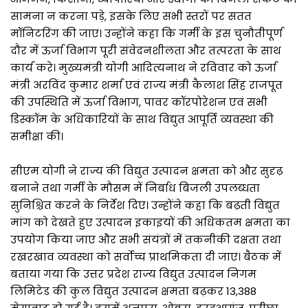
सामना न करना पड़े, इसके लिए सभी स्तरों पर सतत
मॉनिटरिंग की जाए। उन्होंने कहा कि गर्मी के इस चुनौतीपूर्ण
दौर में ऊर्जा विभाग पूरी संवेदनशीलता और तत्परता के साथ
कार्य करे। मुख्यमंत्री योगी आदित्यनाथ ने रविवार को ऊर्जा
मंत्री अरविंद कुमार शर्मा एवं राज्य मंत्री कैलाश सिंह राजपूत
की उपस्थिति में ऊर्जा विभाग, पावर कॉरपोरेशन एवं सभी
डिस्कॉम के अधिकारियों के साथ विद्युत आपूर्ति व्यवस्था की
समीक्षा की।
सीएम योगी ने राज्य की विद्युत उत्पादन क्षमता को और सुदृढ़
बनाने तथा गर्मी के मौसम में निर्बाध बिजली उपलब्धता
सुनिश्चित करने के निर्देश दिए। उन्होंने कहा कि बढ़ती विद्युत
मांग को देखते हुए उत्पादन इकाइयों की अधिकतम क्षमता का
उपयोग किया जाए और सभी संयंत्रों में तकनीकी दक्षता तथा
रखरखाव व्यवस्था को सर्वोच्च प्राथमिकता दी जाए। बैठक में
बताया गया कि उत्तर प्रदेश राज्य विद्युत उत्पादन निगम
लिमिटेड की कुल विद्युत उत्पादन क्षमता बढ़कर 13,388