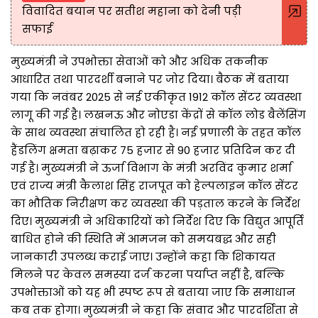
विवादित बयान पर सतीश महाना को देनी पड़ी
सफाई
मुख्यमंत्री ने उपभोक्ता सेवाओं को और अधिक तकनीक
आधारित तथा पारदर्शी बनाने पर जोर दिया। बैठक में बताया
गया कि नवंबर 2025 से नई एकीकृत 1912 कॉल सेंटर व्यवस्था
लागू की गई है। लखनऊ और नोएडा केंद्रों से कॉल लोड बैलेंसिंग
के साथ व्यवस्था संचालित हो रही है। नई प्रणाली के तहत कॉल
हैंडलिंग क्षमता बढ़ाकर 75 हजार से 90 हजार प्रतिदिन कर दी
गई है। मुख्यमंत्री ने ऊर्जा विभाग के मंत्री अरविंद कुमार शर्मा
एवं राज्य मंत्री कैलाश सिंह राजपूत को हेल्पलाइन कॉल सेंटर
का भौतिक निरीक्षण कर व्यवस्था की पड़ताल करने के निर्देश
दिए। मुख्यमंत्री ने अधिकारियों को निर्देश दिए कि विद्युत आपूर्ति
बाधित होने की स्थिति में आमजन को समयबद्ध और सही
जानकारी उपलब्ध कराई जाए। उन्होंने कहा कि शिकायत
मिलने पर केवल समस्या दर्ज करना पर्याप्त नहीं है, बल्कि
उपभोक्ताओं को यह भी स्पष्ट रूप से बताया जाए कि समाधान
कब तक होगा। मुख्यमंत्री ने कहा कि संवाद और पारदर्शिता से