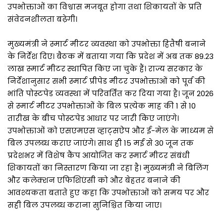
उपभोक्ताओं का विश्वास मजबूत होगा तथा शिकायतों के प्रति
संवेदनशीलता बढ़ेगी।
मुख्यमंत्री ने स्मार्ट मीटर व्यवस्था को उपभोक्ता हितैषी बनाने
के निर्देश दिए। बैठक में बताया गया कि प्रदेश में अब तक 89.23
लाख स्मार्ट मीटर स्थापित किए जा चुके हैं। राज्य सरकार के
निर्देशानुसार सभी स्मार्ट प्रीपेड मीटर उपभोक्ताओं को पूर्व की
भांति पोस्टपेड व्यवस्था में परिवर्तित कर दिया गया है। जून 2026
से स्मार्ट मीटर उपभोक्ताओं के बिल प्रत्येक माह की 1 से 10
तारीख के बीच पोस्टपेड आधार पर जारी किए जाएंगे।
उपभोक्ताओं को एसएमएस व्हाट्सऐप और ई-मेल के माध्यम से
बिल उपलब्ध कराए जाएंगे। साथ ही 15 मई से 30 जून तक
प्रदेशभर में विशेष कैंप आयोजित कर स्मार्ट मीटर संबंधी
शिकायतों का निस्तारण किया जा रहा है। मुख्यमंत्री ने बिलिंग
और कलेक्शन एफिशिएंसी को और बेहतर बनाने की
आवश्यकता बताते हुए कहा कि उपभोक्ताओं को समय पर और
सही बिल उपलब्ध कराना सुनिश्चित किया जाए।