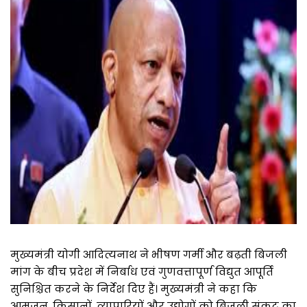
मुख्यमंत्री योगी आदित्यनाथ ने भीषण गर्मी और बढ़ती बिजली
मांग के बीच प्रदेश में निर्बाध एवं गुणवत्तापूर्ण विद्युत आपूर्ति
सुनिश्चित करने के निर्देश दिए हैं। मुख्यमंत्री ने कहा कि
आमजन, किसानों, व्यापारियों और उद्योगों को बिजली संकट का