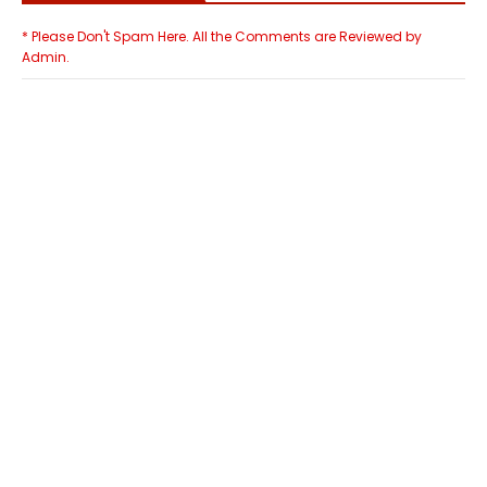
* Please Don't Spam Here. All the Comments are Reviewed by
Admin.