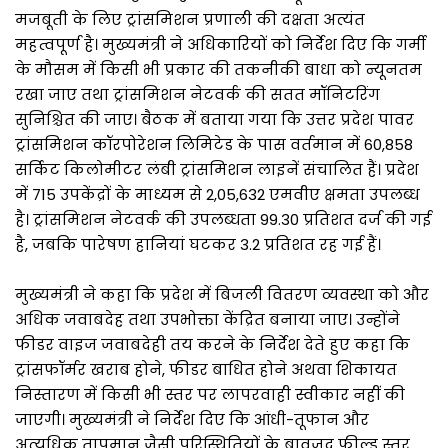
मजबूती के लिए ट्रांसमिशन प्रणाली की दक्षता अत्यंत
महत्वपूर्ण है। मुख्यमंत्री ने अधिकारियों को निर्देश दिए कि गर्मी
के मौसम में किसी भी प्रकार की तकनीकी बाधा को न्यूनतम
रखा जाए तथा ट्रांसमिशन नेटवर्क की सतत मॉनिटरिंग
सुनिश्चित की जाए। बैठक में बताया गया कि उत्तर प्रदेश पावर
ट्रांसमिशन कॉरपोरेशन लिमिटेड के पास वर्तमान में 60,858
सर्किट किलोमीटर लंबी ट्रांसमिशन लाइनें संचालित हैं। प्रदेश
में 715 उपकेंद्रों के माध्यम से 2,05,632 एमवीए क्षमता उपलब्ध
है। ट्रांसमिशन नेटवर्क की उपलब्धता 99.30 प्रतिशत दर्ज की गई
है, जबकि पारेषण हानियां घटकर 3.2 प्रतिशत रह गई हैं।
मुख्यमंत्री ने कहा कि प्रदेश में बिजली वितरण व्यवस्था को और
अधिक जवाबदेह तथा उपभोक्ता केंद्रित बनाया जाए। उन्होंने
फीडर वाइज जवाबदेही तय करने के निर्देश देते हुए कहा कि
ट्रांसफॉर्मर खराब होने, फीडर बाधित होने अथवा शिकायत
निस्तारण में किसी भी स्तर पर लापरवाही स्वीकार नहीं की
जाएगी। मुख्यमंत्री ने निर्देश दिए कि आंधी-तूफान और
अत्यधिक तापमान जैसी परिस्थितियों के बावजूद फील्ड स्तर