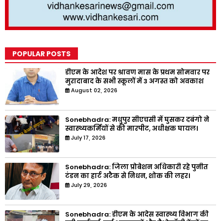
POPULAR POSTS
डीएम के आदेश पर श्रावण मास के प्रथम सोमवार पर
मुरादाबाद के सभी स्कूलों में 3 अगस्त को अवकाश
August 02, 2026
Sonebhadra: मधुपुर सीएचसी में घुसकर दबंगो ने
स्वास्थ्यकर्मियों से की मारपीट, अधीक्षक घायल।
July 17, 2026
Sonebhadra: जिला प्रोबेशन अधिकारी रहे पुनीत
टंडन का हार्ट अटैक से निधन, शोक की लहर।
July 29, 2026
Sonebhadra: डीएम के आदेस स्वास्थ्य विभाग की