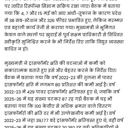
पर त्वरित रिस्पॉन्स सिस्टम सक्रिय रखा जाए। बैठक में बताया
गया कि 4, 7 और 15 मई को आए आंधी-तूफान के कारण प्रदेश
में 38 सब-स्टेशन और 326 फीडर प्रभावित हुए, लेकिन मरम्मत
एवं बहाली कार्य तेजी से कराया गया। मुख्यमंत्री ने भूमिगत
केबल वाले स्थलों पर खुदाई से पूर्व सक्षम प्राधिकारी से विधिवत
स्वीकृति सुनिश्चित करने के भी निर्देश दिए ताकि विद्युत व्यवस्था
बाधित न हो।
मुख्यमंत्री ने ट्रांसफॉर्मर क्षति की घटनाओं में कमी को
सकारात्मक बताते हुए इसे और बेहतर करने के निर्देश दिए।
बैठक में बताया गया कि वर्ष 2022-23 की तुलना में पावर
ट्रांसफॉर्मर क्षति में लगभग 80 प्रतिशत की कमी आई है। वर्ष
2022-23 में 429 पावर ट्रांसफॉर्मर क्षतिग्रस्त हुए थे, जबकि वर्ष
2025-26 में यह संख्या घटकर 87 रह गई। बैठक में यह भी
बताया गया कि 100 केवीए से अधिक क्षमता वाले वितरण
ट्रांसफॉर्मरों की क्षति दर में भी उल्लेखनीय कमी आई है। वर्ष
2022-23 में जहां 39,177 बड़े ट्रांसफॉर्मर क्षतिग्रस्त हुए थे, वहीं वर्ष
2025-26 में यह संख्या घटकर 20,292 रह गई। अधिकारियों ने