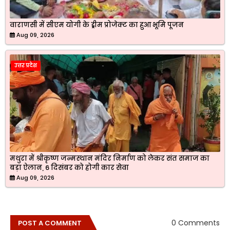
वाराणसी में सीएम योगी के ड्रीम प्रोजेक्ट का हुआ भूमि पूजन
Aug 09, 2026
उत्तर प्रदेश
मथुरा में श्रीकृष्ण जन्मस्थान मंदिर निर्माण को लेकर संत समाज का
बड़ा ऐलान, 6 दिसंबर को होगी कार सेवा
Aug 09, 2026
0 Comments
POST A COMMENT