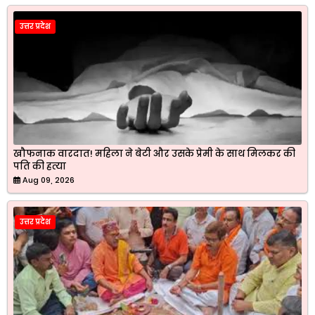
उत्तर प्रदेश
खौफनाक वारदात! महिला ने बेटी और उसके प्रेमी के साथ मिलकर की
पति की हत्या
Aug 09, 2026
उत्तर प्रदेश