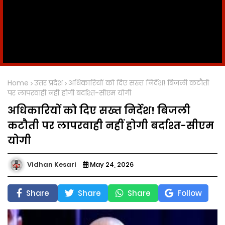
Home
उत्तर प्रदेश
अधिकारियों को दिए सख्त निर्देश! बिजली कटौती
पर लापरवाही नहीं होगी बर्दाश्त-सीएम योगी
अधिकारियों को दिए सख्त निर्देश! बिजली
कटौती पर लापरवाही नहीं होगी बर्दाश्त-सीएम
योगी
Vidhan Kesari
May 24, 2026
Share
Share
Share
Follow