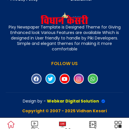
Pixy Newspaper Template is Designed Theme for Giving
Enhanced look Various Features are available Which is
designed in User friendly to handle by Piki Developers.
Simple and elegant themes for making it more
comfortable
FOLLOW US
Design by -
Webkar Digital Solution
Copyright © 2007 - 2025 Vidhan Kesari