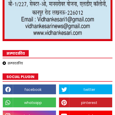
सम्पादकीय
सम्पादकीय
SOCIAL PLUGIN
facebook
twitter
whatsapp
pinterest